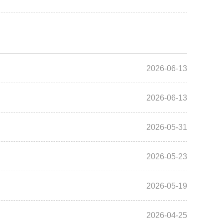
2026-06-13
2026-06-13
2026-05-31
2026-05-23
2026-05-19
2026-04-25