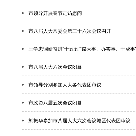
市领导开展春节走访慰问
市八届人大常委会第三十六次会议召开
王学忠调研奋进“十五五”“谋大事、办实事、干成事
市八届人大六次会议闭幕
市领导分别参加人大各代表团审议
市政协八届五次会议闭幕
刘振华参加市八届人大六次会议城区代表团审议