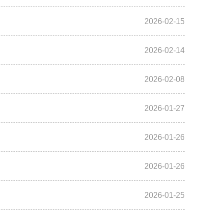
2026-02-15
2026-02-14
2026-02-08
2026-01-27
2026-01-26
2026-01-26
2026-01-25