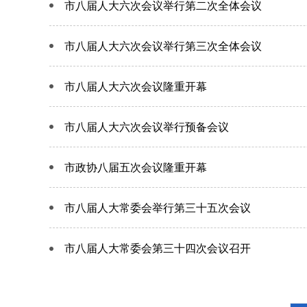
市八届人大六次会议举行第二次全体会议
市八届人大六次会议举行第三次全体会议
市八届人大六次会议隆重开幕
市八届人大六次会议举行预备会议
市政协八届五次会议隆重开幕
市八届人大常委会举行第三十五次会议
市八届人大常委会第三十四次会议召开