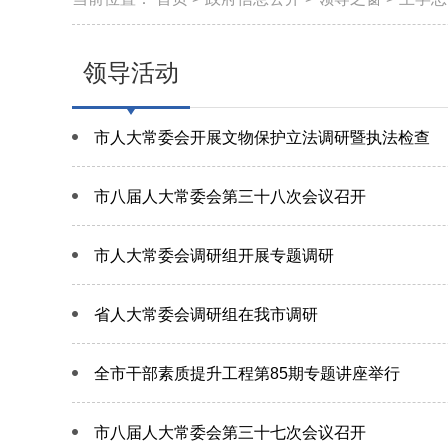
领导活动
市人大常委会开展文物保护立法调研暨执法检查
市八届人大常委会第三十八次会议召开
市人大常委会调研组开展专题调研
省人大常委会调研组在我市调研
全市干部素质提升工程第85期专题讲座举行
市八届人大常委会第三十七次会议召开