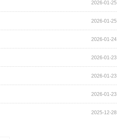
2026-01-25
2026-01-25
2026-01-24
2026-01-23
2026-01-23
2026-01-23
2025-12-28