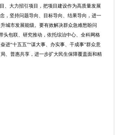
项目、大力招引项目，把项目建设作为高质量发展
理念，坚持问题导向、目标导向、结果导向，进一
提升城市发展能级。要有效解决群众急难愁盼问
、带头包联、研究推动，依托综治中心、全科网格
进“十五五”“谋大事、办实事、干成事”群众意
布局、普惠共享，进一步扩大民生保障覆盖面和精