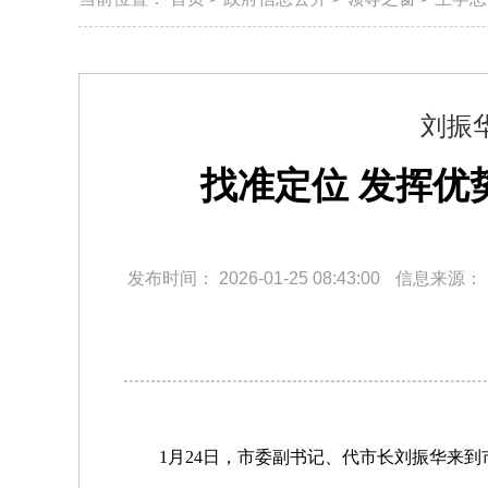
刘振
找准定位 发挥优
发布时间：
2026-01-25 08:43:00
信息来源：
1月24日，市委副书记、代市长刘振华来