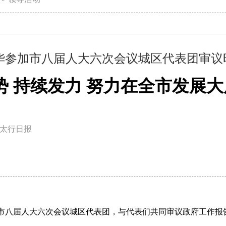
华参加市八届人大六次会议城区代表团审议
势 持续发力 努力在全市发展
太行日报
到市八届人大六次会议城区代表团，与代表们共同审议政府工作报