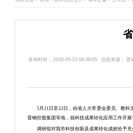
省
发布时间：
2026-05-23 08:38:05
信息来源：
晋
5月21日至22日，由省人大常委会委员、
晋钢控股集团等地，就科技成果转化应用工作开展
调研组对我市科技创新及成果转化成效给予充