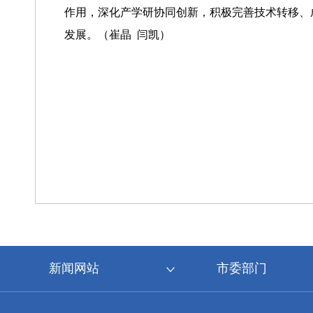
作用，深化产学研协同创新，积极完善技术转移、
发展。（崔晶 闫凯）
新闻网站
市委部门