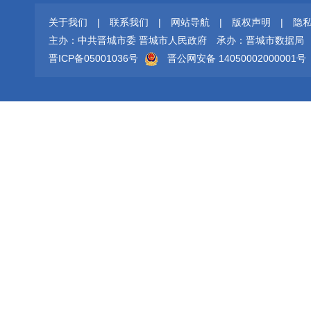
关于我们
|
联系我们
|
网站导航
|
版权声明
|
隐
主办：中共晋城市委 晋城市人民政府
承办：晋城市数据局
晋ICP备05001036号
晋公网安备 14050002000001号