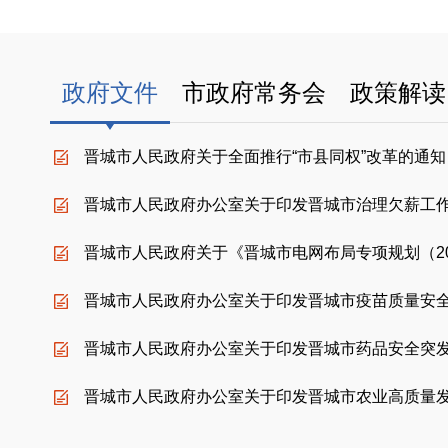
政府文件
市政府常务会
政策解读
晋城市人民政府关于全面推行“市县同权”改革的通知
晋城市人民政府办公室关于印发晋城市治理欠薪工
晋城市人民政府关于《晋城市电网布局专项规划（202
晋城市人民政府办公室关于印发晋城市疫苗质量安
晋城市人民政府办公室关于印发晋城市药品安全突
晋城市人民政府办公室关于印发晋城市农业高质量
晋城市人民政府关于印发《晋城市国民经济和社会发展