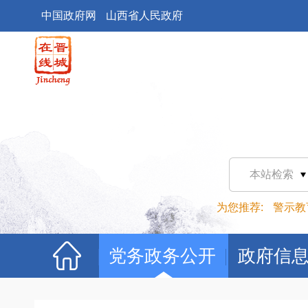
中国政府网
山西省人民政府
本站检索
为您推荐:
警示教
党务政务公开
政府信