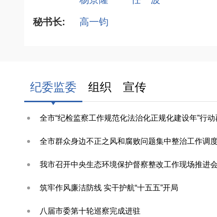
秘书长:
高一钧
纪委监委
组织
宣传
我市召开中央生态环境保护督察整改工作现场推进
筑牢作风廉洁防线 实干护航“十五五”开局
八届市委第十轮巡察完成进驻