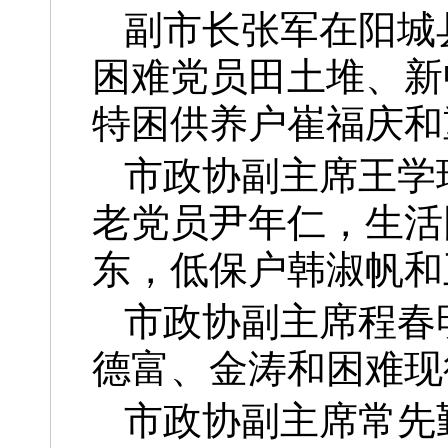
副市长张军在阳城
困难党员田土堆、新
特困供养户崔福庆和
市政协副主席王学
老党员尹年仁，生活
东，低保户韩淑帆和
市政协副主席程春
德富、金涛和困难现
市政协副主席常先