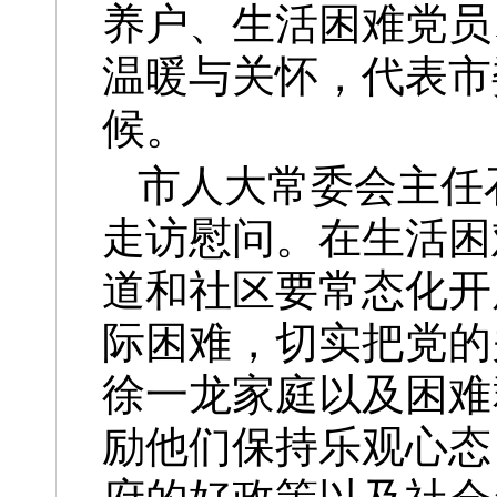
养户、生活困难党员
温暖与关怀，代表市
候。
市人大常委会主任
走访慰问。在生活困
道和社区要常态化开
际困难，切实把党的
徐一龙家庭以及困难
励他们保持乐观心态