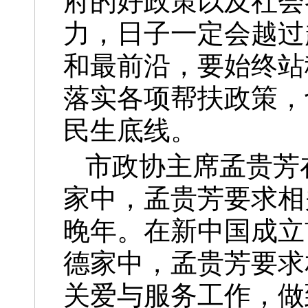
府的好政策以及社会
力，日子一定会越过
和最前沿，要始终站
落实各项帮扶政策，
民生底线。
市政协主席孟贵芳
家中，孟贵芳要求相
晚年。在新中国成立
德家中，孟贵芳要求
关爱与服务工作，做