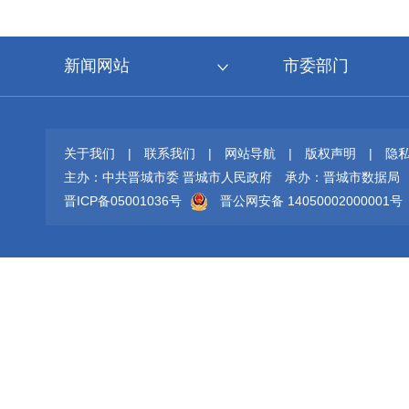
新闻网站
市委部门
关于我们
|
联系我们
|
网站导航
|
版权声明
|
隐
主办：中共晋城市委 晋城市人民政府
承办：晋城市数据局
晋ICP备05001036号
晋公网安备 14050002000001号