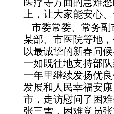
医疗等方面的急难愁
上，让大家能安心、
市委常委、常务副
某部、市医院等地，
以最诚挚的新春问候
一如既往地支持部队
一年里继续发扬优良
发展和人民幸福安康
市，走访慰问了困难
张三雪，困难党员张