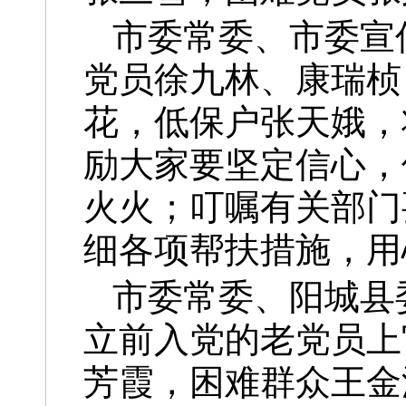
市委常委、市委宣
党员徐九林、康瑞桢
花，低保户张天娥，
励大家要坚定信心，
火火；叮嘱有关部门
细各项帮扶措施，用
市委常委、阳城县
立前入党的老党员上
芳霞，困难群众王金