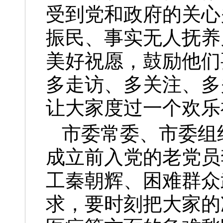
受到党和政府的关心
振民、事实无人抚养
美好祝愿，鼓励他们
多走访、多关注、多
让大家度过一个欢乐
市委常委、市委组
成立前入党的老党员
工秦朝辉、困难群众
求，要时刻把大家的