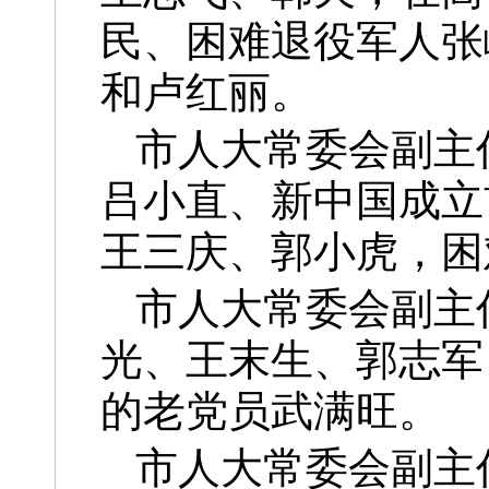
民、困难退役军人张
和卢红丽。
市人大常委会副主
吕小直、新中国成立
王三庆、郭小虎，困
市人大常委会副主
光、王末生、郭志军
的老党员武满旺。
市人大常委会副主