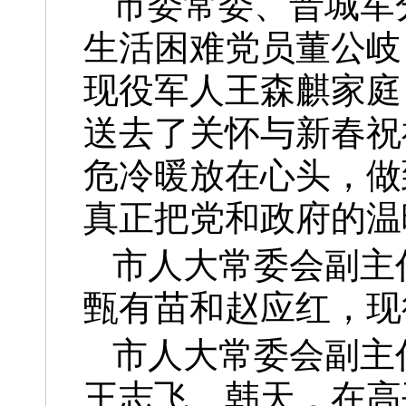
市委常委、晋城军
生活困难党员董公岐
现役军人王森麒家庭
送去了关怀与新春祝
危冷暖放在心头，做
真正把党和政府的温
市人大常委会副主
甄有苗和赵应红，现
市人大常委会副主
王志飞、韩天，在高