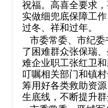
祝福。高喜全要求，
实做细兜底保障工作
过冬、祥和过年。
市委常委、市纪委
了困难群众张保瑞、
难企业职工张红卫和
叮嘱相关部门和镇村
筹用好各类救助资源
生底线，不断提升群