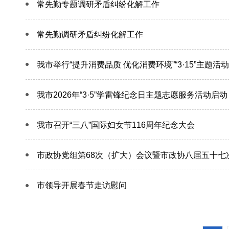
常先勤专题调研矛盾纠纷化解工作
常先勤调研矛盾纠纷化解工作
我市举行“提升消费品质 优化消费环境”“3·15”主题活动
我市2026年“3·5”学雷锋纪念日主题志愿服务活动启动
我市召开“三八”国际妇女节116周年纪念大会
市政协党组第68次（扩大）会议暨市政协八届五十七
市领导开展春节走访慰问