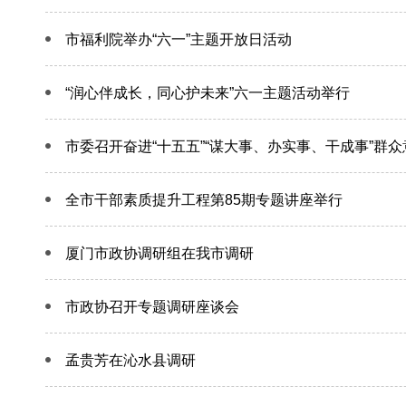
市福利院举办“六一”主题开放日活动
“润心伴成长，同心护未来”六一主题活动举行
市委召开奋进“十五五”“谋大事、办实事、干成事”群
全市干部素质提升工程第85期专题讲座举行
厦门市政协调研组在我市调研
市政协召开专题调研座谈会
孟贵芳在沁水县调研