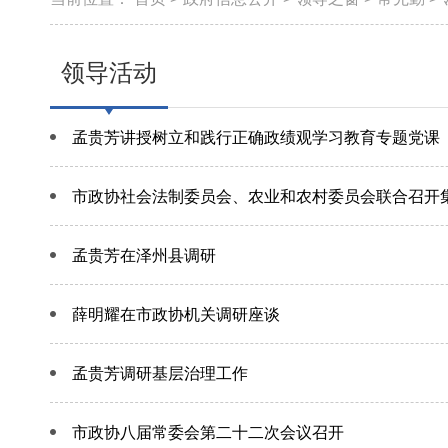
领导活动
孟贵芳讲授树立和践行正确政绩观学习教育专题党课
市政协社会法制委员会、农业和农村委员会联合召开
孟贵芳在泽州县调研
薛明耀在市政协机关调研座谈
孟贵芳调研基层治理工作
市政协八届常委会第二十二次会议召开