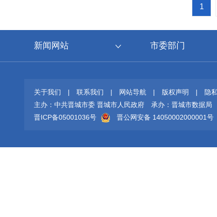
1
新闻网站
市委部门
关于我们
|
联系我们
|
网站导航
|
版权声明
|
隐
主办：中共晋城市委 晋城市人民政府
承办：晋城市数据局
晋ICP备05001036号
晋公网安备 14050002000001号