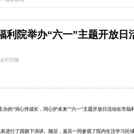
福利院举办“六一”主题开放日
太行日报
主办的“润心伴成长，同心护未来”“六一”主题开放日活动在市福
代表进行了国旗下演讲。随后，嘉宾一同参观了院内生活学习区