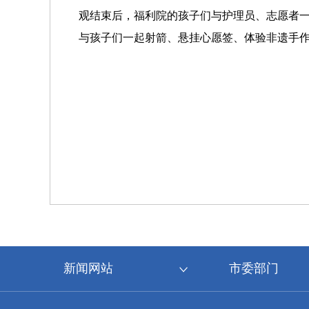
观结束后，福利院的孩子们与护理员、志愿者
与孩子们一起射箭、悬挂心愿签、体验非遗手作
新闻网站
市委部门