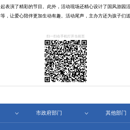
一起表演了精彩的节目。此外，活动现场还精心设计了国风游园
等，让爱心陪伴更加生动有趣。活动尾声，主办方还为孩子们送上
扫一扫在手机打开当前页
市政府部门
其他部门