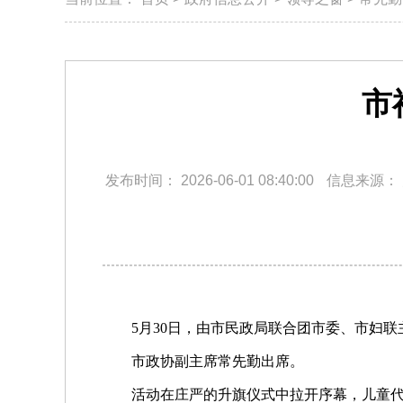
市
发布时间：
2026-06-01 08:40:00
信息来源：
5月30日，由市民政局联合团市委、市妇联
市政协副主席常先勤出席。
活动在庄严的升旗仪式中拉开序幕，儿童