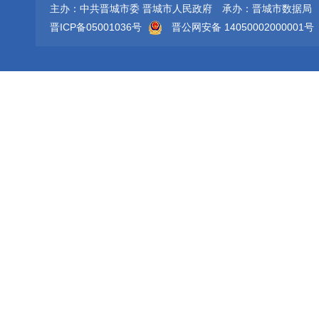
主办：中共晋城市委 晋城市人民政府
承办：晋城市数据局
晋ICP备05001036号
晋公网安备 14050002000001号