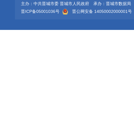
主办：中共晋城市委 晋城市人民政府
承办：晋城市数据局
晋ICP备05001036号
晋公网安备 14050002000001号