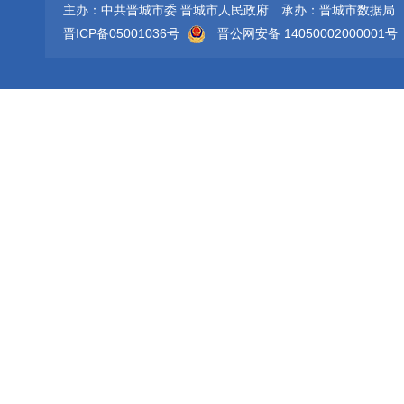
主办：中共晋城市委 晋城市人民政府
承办：晋城市数据局
晋ICP备05001036号
晋公网安备 14050002000001号