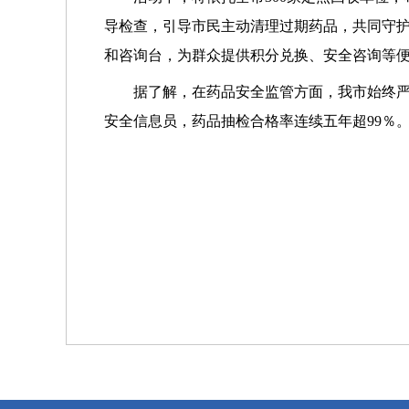
导检查，引导市民主动清理过期药品，共同守
和咨询台，为群众提供积分兑换、安全咨询等
据了解，在药品安全监管方面，我市始终严守
安全信息员，药品抽检合格率连续五年超99％