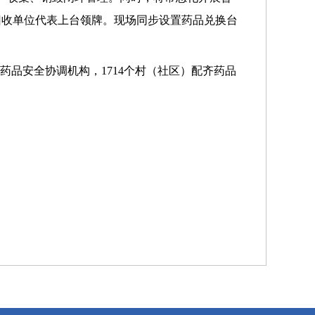
回收单位代表上台领牌。现场同步设置药品兑换台
药品安全协调机构，1714个村（社区）配齐药品