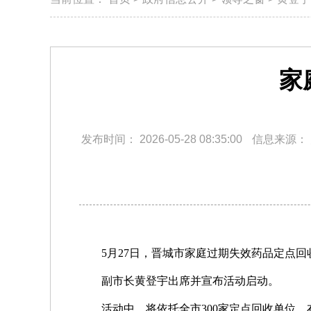
家
发布时间：
2026-05-28 08:35:00
信息来源：
5月27日，晋城市家庭过期失效药品定点回
副市长黄登宇出席并宣布活动启动。
活动中，将依托全市300家定点回收单位