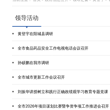
领导活动
黄登宇在阳城县调研
全市食品药品安全工作电视电话会议召开
孙硕鹏在我市调研
全市城市更新工作会议召开
刘振华讲授树立和践行正确政绩观学习教育专题党课
全市2026年项目谋划比赛暨争资争项工作推进会召开