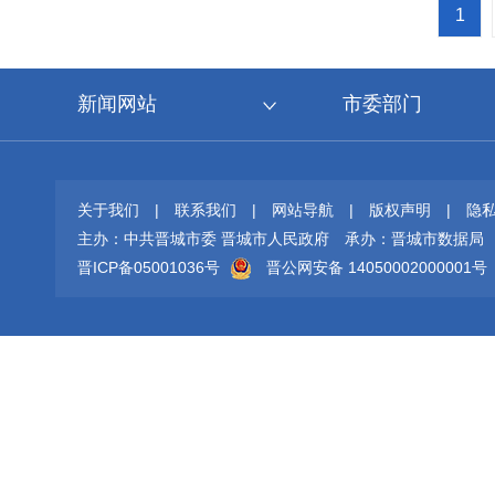
1
新闻网站
市委部门
关于我们
|
联系我们
|
网站导航
|
版权声明
|
隐
主办：中共晋城市委 晋城市人民政府
承办：晋城市数据局
晋ICP备05001036号
晋公网安备 14050002000001号