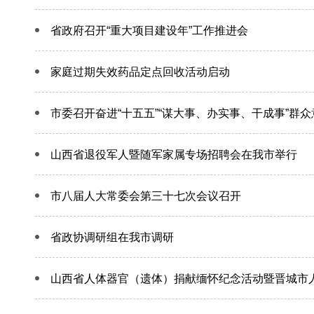
省政府召开“重大项目建设年”工作推进会
家庭过期失效药品定点回收活动启动
市委召开奋进“十五五”“谋大事、办实事、干成事”群
山西省退役军人暨随军家属专场招聘会在我市举行
市八届人大常委会第三十七次会议召开
省政协调研组在我市调研
山西省人体器官（遗体）捐献缅怀纪念活动暨晋城市