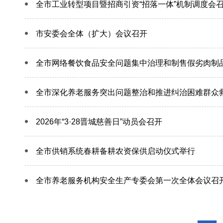
全市工业转型项目暨招商引资“招落一体”机制调度会
市安委会全体（扩大）会议召开
全市网络餐饮食品安全问题集中治理和制售假劣肉制
全市深化养老服务突出问题整治和推进纠治困难群众
2026年“3·28晋城慈善日”动员会召开
全市供销系统春耕备耕农资保供启动仪式举行
全市养老服务机构安全生产专委会第一次全体会议召