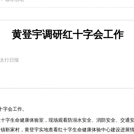
黄登宇调研红十字会工作
太行日报
十字会工作。
红十字生命健康体验室，现场观看防溺水安全、消防安全、交通
甲镇靳家村，黄登宇实地查看红十字生命健康体验中心建设进展