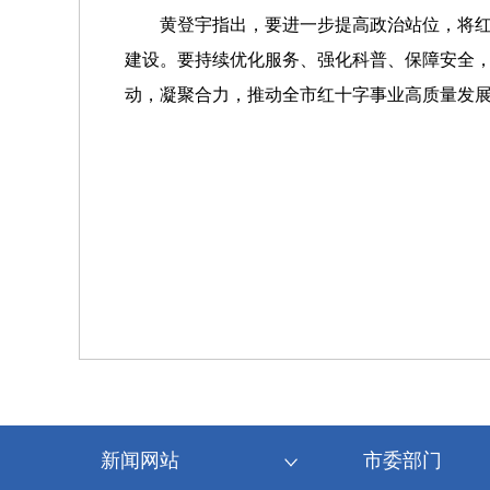
黄登宇指出，要进一步提高政治站位，将
建设。要持续优化服务、强化科普、保障安全
动，凝聚合力，推动全市红十字事业高质量发
新闻网站
市委部门