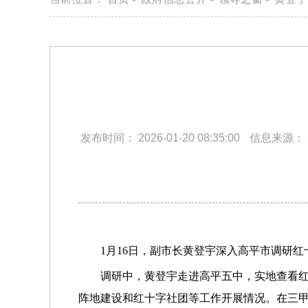
发布时间：
2026-01-20 08:35:00
信息来源：
1月16日，副市长黄登宇深入高平市调研红
调研中，黄登宇走进高平五中，实地查看
阵地建设和红十字社团等工作开展情况。在三