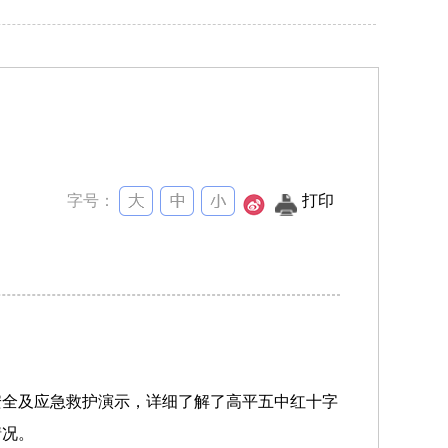
字号：
打印
安全及应急救护演示，详细了解了高平五中红十字
情况。