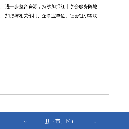
效，进一步整合资源，持续加强红十字会服务阵地
法，加强与相关部门、企事业单位、社会组织等联
县（市、区）