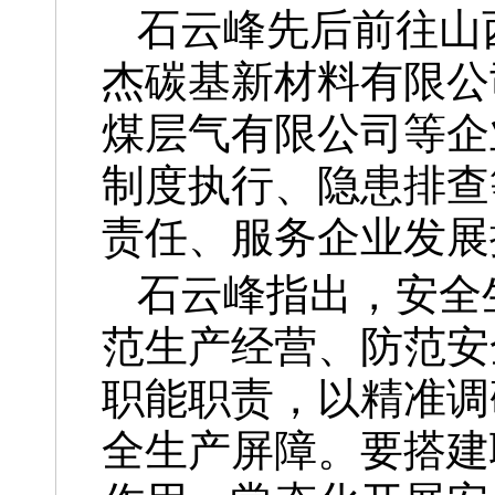
石云峰先后前往山
杰碳基新材料有限公
煤层气有限公司等企
制度执行、隐患排查
责任、服务企业发展
石云峰指出，安全
范生产经营、防范安
职能职责，以精准调
全生产屏障。要搭建