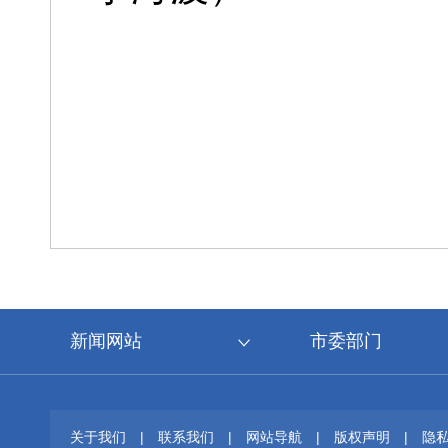
新闻网站
市委部门
关于我们
|
联系我们
|
网站导航
|
版权声明
|
隐