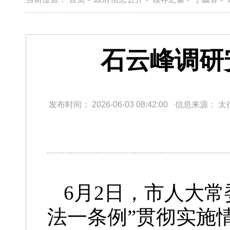
石云峰调研
发布时间：
2026-06-03 08:42:00
信息来源：
太
6月2日，市人大
法一条例”贯彻实施