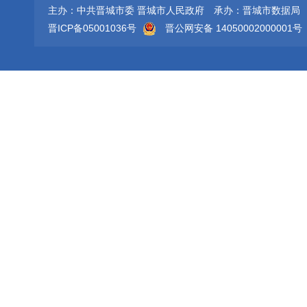
主办：中共晋城市委 晋城市人民政府
承办：晋城市数据局
晋ICP备05001036号
晋公网安备 14050002000001号