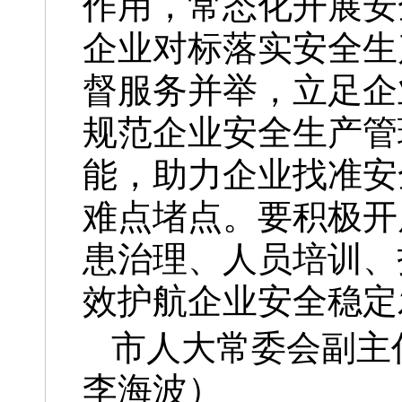
作用，常态化开展安
企业对标落实安全生
督服务并举，立足企
规范企业安全生产管
能，助力企业找准安
难点堵点。要积极开
患治理、人员培训、
效护航企业安全稳定
市人大常委会副主
李海波）