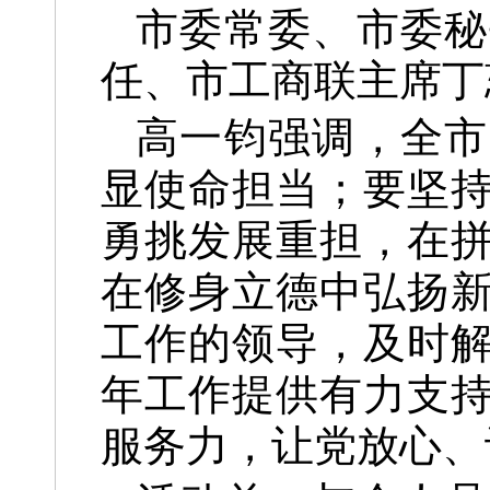
市委常委、市委秘
任、市工商联主席丁
高一钧强调，全市
显使命担当；要坚
勇挑发展重担，在
在修身立德中弘扬
工作的领导，及时
年工作提供有力支
服务力，让党放心、