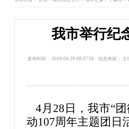
我市举行纪
发布时间：
2026-04-29 08:37:56
信息来源：
太
4月28日，我市
动107周年主题团