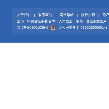
关于我们
|
联系我们
|
网站导航
|
版权声明
|
隐
主办：中共晋城市委 晋城市人民政府
承办：晋城市数据局
晋ICP备05001036号
晋公网安备 14050002000001号