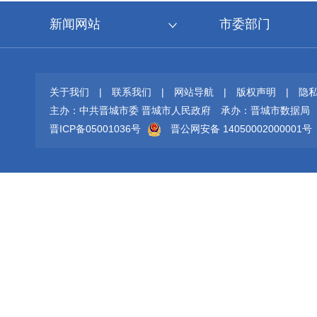
新闻网站
市委部门
关于我们
|
联系我们
|
网站导航
|
版权声明
|
隐
主办：中共晋城市委 晋城市人民政府
承办：晋城市数据局
晋ICP备05001036号
晋公网安备 14050002000001号