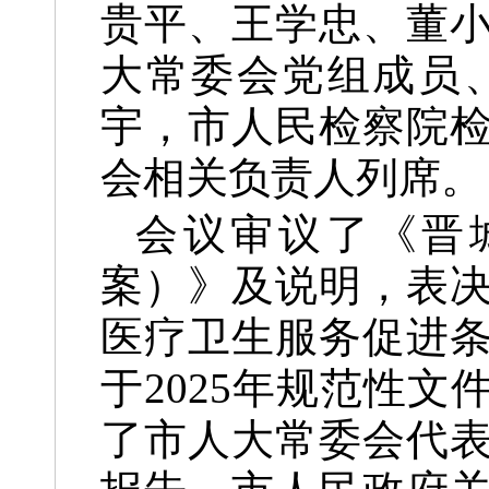
贵平、王学忠、董
大常委会党组成员
宇，市人民检察院
会相关负责人列席。
会议审议了《晋
案）》及说明，表
医疗卫生服务促进
于2025年规范性
了市人大常委会代