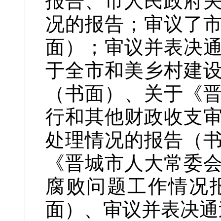
报告、市人民政府关
况的报告；审议了
面）；审议并表决
于全市和美乡村建
（书面）、关于《晋
行和其他财政收支
处理情况的报告（
《晋城市人大常委
腐败问题工作情况
面）、审议并表决通