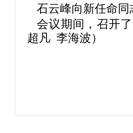
石云峰向新任命同
会议期间，召开了
超凡 李海波）