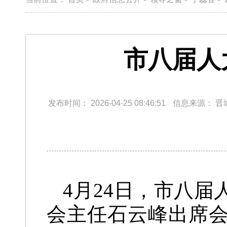
市八届人
发布时间：
2026-04-25 08:46:51
信息来源：
晋
4月24日，市八
会主任石云峰出席