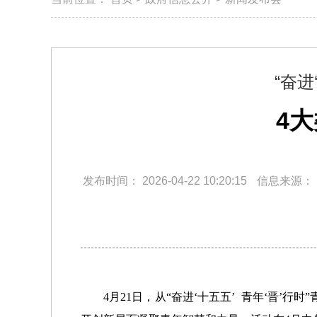
“奋进
4
发布时间：
2026-04-22 10:20:15
信息来源：
4月21日，从“奋进‘十五五’ 青年‘晋’