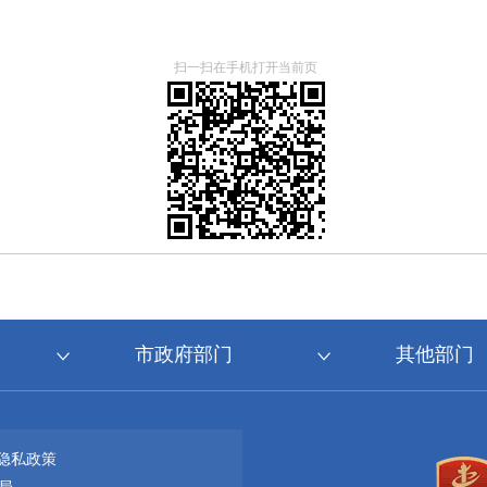
扫一扫在手机打开当前页
市政府部门
其他部门
隐私政策