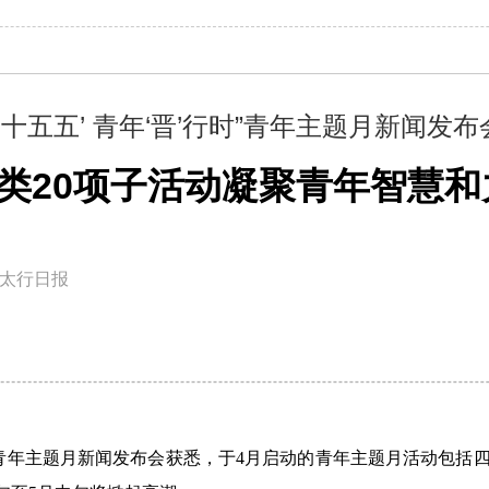
‘十五五’ 青年‘晋’行时”青年主题月新闻发
大类20项子活动凝聚青年智慧和
太行日报
行时”青年主题月新闻发布会获悉，于4月启动的青年主题月活动包括