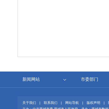
新闻网站
市委部门
关于我们
|
联系我们
|
网站导航
|
版权声明
|