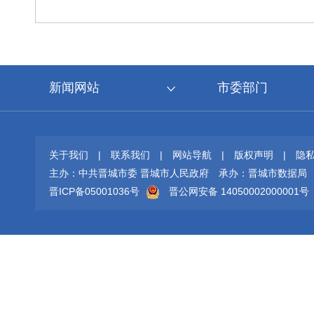
新闻网站
市委部门
关于我们
|
联系我们
|
网站导航
|
版权声明
|
隐
主办：中共晋城市委 晋城市人民政府
承办：晋城市数据局
晋ICP备05001036号
晋公网安备 14050002000001号