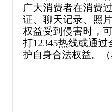
广大消费者在消费
证、聊天记录、照
权益受到侵害时，
打12345热线或通
护自身合法权益。（