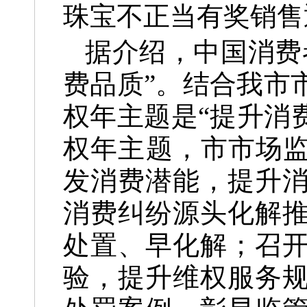
珠宝不正当有奖销售
据介绍，中国消费
费品质”。结合我市
权年主题是“提升消
权年主题，市市场监
发消费潜能，提升
消费纠纷源头化解
处置、早化解；召
验，提升维权服务规