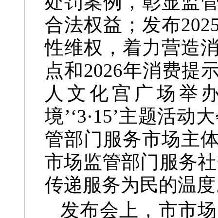
处罚案例，彰显监
合法权益；发布20
性维权，着力营造消
点和2026年消费
人文化宫广场举
境’‘3·15’主题
管部门服务市场主
市场监管部门服务社
传递服务为民的温度
发布会上，市市场