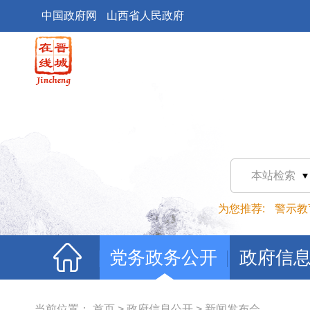
中国政府网
山西省人民政府
本站检索
为您推荐:
警示教
党务政务公开
政府信
当前位置：
首页
>
政府信息公开
>
新闻发布会