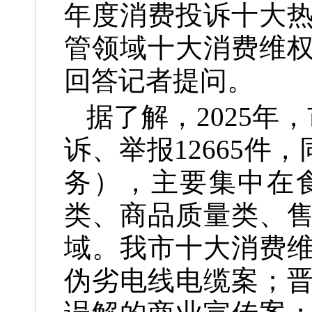
年度消费投诉十大热点
管领域十大消费维
回答记者提问。
据了解，2025年
诉、举报12665件
务），主要集中在
类、商品质量类、
域。我市十大消费
伪劣电线电缆案；