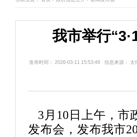
我市举行“3
发布时间：
2026-03-11 15:53:49
信息来源：
太
3月10日上午，市
发布会，发布我市20