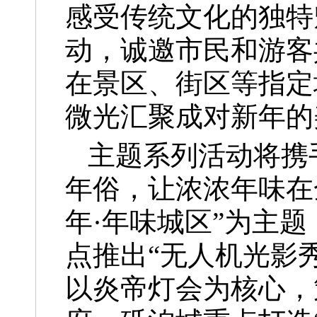
感受传统文化的独特
动，诚邀市民和游客
在景区、街区等指定
微光汇聚成对新年的
主题系列活动将携
年俗，让浓浓年味在
年·年味城区”为主
点推出“无人机光影
以炎帝灯会为核心，