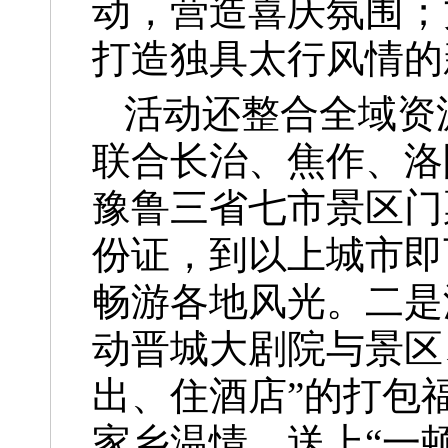
动，营造喜庆氛围；
打造独具太行风情的
活动还整合全域资
联合长治、焦作、洛
豫鲁三省七市景区门
份证，到以上城市即
畅游各地风光。二是
动晋城大剧院与景区
出、住酒店”的打包
家乡温情，送上“一