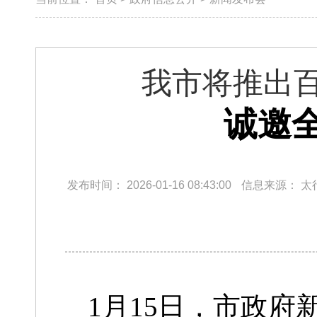
我市将推出
诚邀
发布时间：
2026-01-16 08:43:00
信息来源：
太
1月15日，市政府