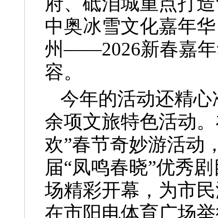
府、砥洎城重点打造
中奥冰雪文化嘉年华
州——2026新春
容。
今年的活动还精心
余项文旅特色活动。
欢”春节奇妙游活动
届“凤鸣春晓”优秀
场精彩开幕，为市民
在市阳电体育广场举