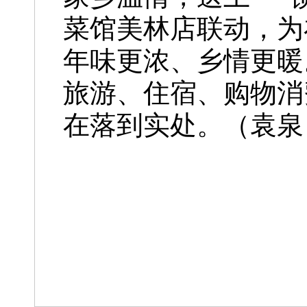
菜馆美林店联动，为
年味更浓、乡情更暖
旅游、住宿、购物消
在落到实处。（袁泉