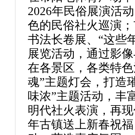
2026年民俗展演
色的民俗社火巡演；
书法长卷展、“这些
展览活动，通过影像
在各景区，各类特色
魂”主题灯会，打造
味浓”主题活动，丰
明代社火表演，再现
年古镇送上新春祝福