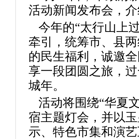
活动新闻发布会，介
今年的“太行山上过
牵引，统筹市、县两
的民生福利，诚邀全
享一段团圆之旅，过
城年。
活动将围绕“华夏
宿主题灯会，并以玉
示、特色市集和演艺