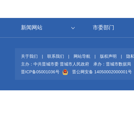
新闻网站
市委部门
关于我们
|
联系我们
|
网站导航
|
版权声明
|
隐
主办：中共晋城市委 晋城市人民政府
承办：晋城市数据局
晋ICP备05001036号
晋公网安备 14050002000001号