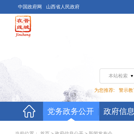
中国政府网
山西省人民政府
本站检索
为您推荐:
警示教
党务政务公开
政府信
当前位置：
首页
>
政府信息公开
>
新闻发布会