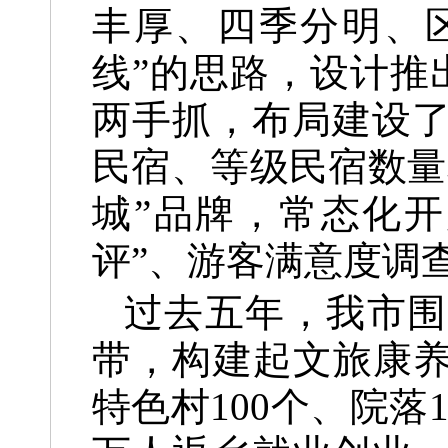
丰厚、四季分明、
线”的思路，设计推
两手抓，布局建设
民宿、等级民宿数量
城”品牌，常态化开
评”、游客满意度调
过去五年，我市围
带，构建起文旅康养
特色村100个、院落1