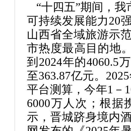
“十四五”期间，
可持续发展能力20
山西省全域旅游示
市热度最高目的地。年
到2024年的4060.
至363.87亿元。
平台测算，今年1－
6000万人次；根
示，晋城跻身境内
网发布的《2025