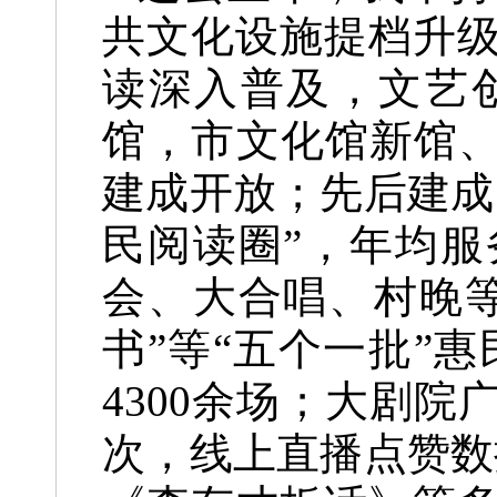
共文化设施提档升
读深入普及，文艺
馆，市文化馆新馆、
建成开放；先后建成5
民阅读圈”，年均
会、大合唱、村晚
书”等“五个一批”
4300余场；大剧
次，线上直播点赞数