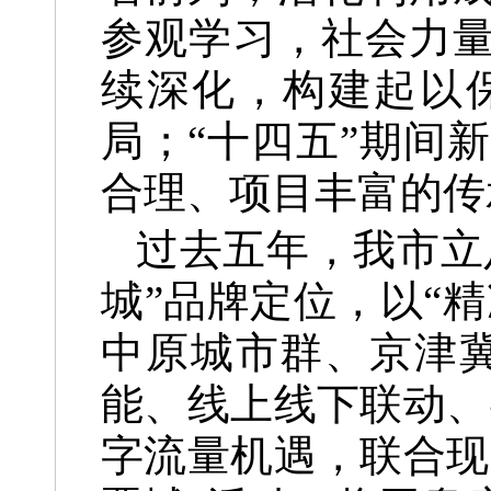
参观学习，社会力量
续深化，构建起以
局；“十四五”期间
合理、项目丰富的传
过去五年，我市立
城”品牌定位，以“
中原城市群、京津
能、线上线下联动、
字流量机遇，联合现