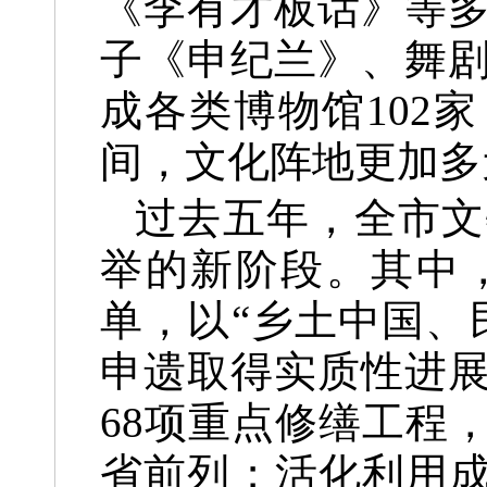
《李有才板话》等
子《申纪兰》、舞
成各类博物馆102
间，文化阵地更加多
过去五年，全市文
举的新阶段。其中
单，以“乡土中国、
申遗取得实质性进展
68项重点修缮工程
省前列；活化利用成