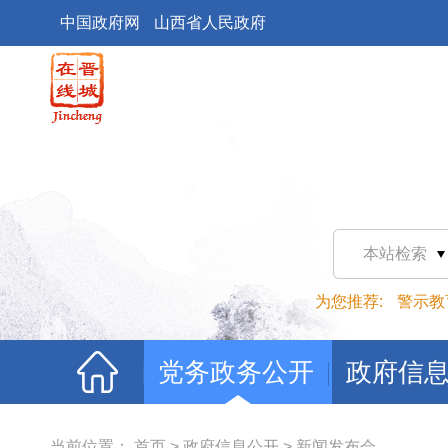
中国政府网
山西省人民政府
本站检索
为您推荐:
警示教
党务政务公开
政府信
当前位置：
首页
>
政府信息公开
>
新闻发布会