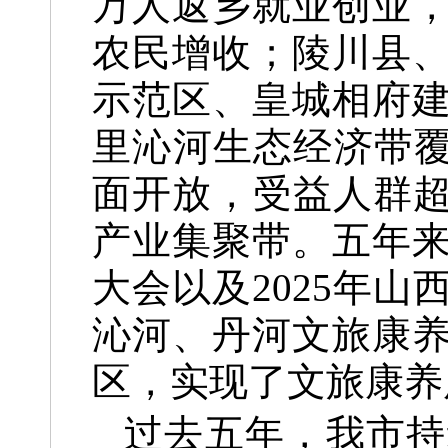
万人返乡就业创业，
农民增收；陵川县
示范区、皇城相府
里沁河生态经济带覆盖
面开放，受益人群超
产业集聚带。五年
大会以及2025年
沁河、丹河文旅康
区，实现了文旅康养
过去五年，我市持