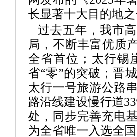
长显著十大目的地之
过去五年，我市高
局，不断丰富优质产
全省首位；太行锡
省“零”的突破；晋
太行一号旅游公路串
路沿线建设慢行道33
处，同步完善充电
为全省唯一入选全国