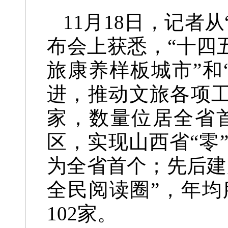
11月18日，记者
布会上获悉，“十四
旅康养样板城市”和
进，推动文旅各项工
家，数量位居全省
区，实现山西省“零
为全省首个；先后建成
全民阅读圈”，年
102家。