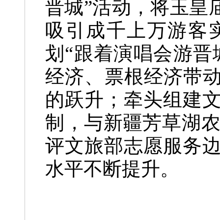
晋城”活动，将玉皇
吸引成千上万游客
划“跟着演唱会游晋
经济、票根经济带动
的跃升；牵头组建文
制，与新疆芳草湖农
评文旅部志愿服务
水平不断提升。