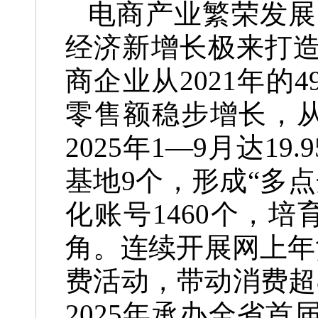
电商产业繁荣发展
经济新增长极来打造
商企业从2021年的4
零售额稳步增长，从20
2025年1—9月达1
基地9个，形成“多点
化账号1460个，培
角。连续开展网上年货
费活动，带动消费超
2025年承办全省