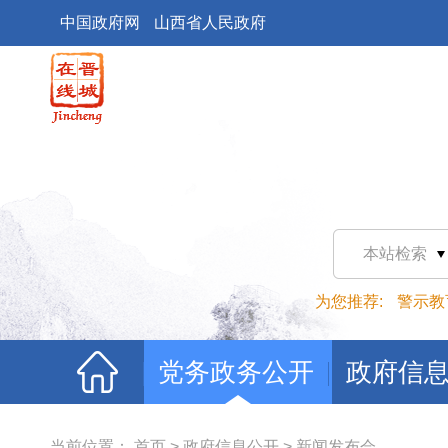
中国政府网
山西省人民政府
本站检索
为您推荐:
警示教
党务政务公开
政府信
当前位置：
首页
>
政府信息公开
>
新闻发布会