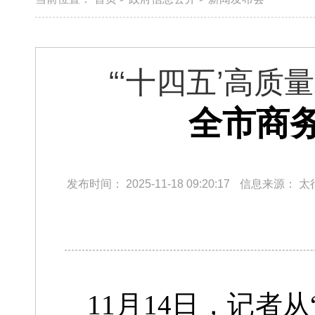
“‘十四五’高
全市商
发布时间：
2025-11-18 09:20:17
信息来源：
太
11月14日，记者