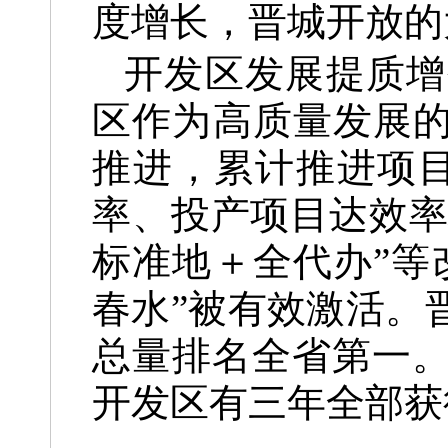
度增长，晋城开放的
开发区发展提质增
区作为高质量发展的
推进，累计推进项目
率、投产项目达效率
标准地＋全代办”等
春水”被有效激活。
总量排名全省第一。在
开发区有三年全部获