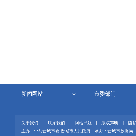
新闻网站
市委部门
关于我们
|
联系我们
|
网站导航
|
版权声明
|
隐
主办：中共晋城市委 晋城市人民政府
承办：晋城市数据局