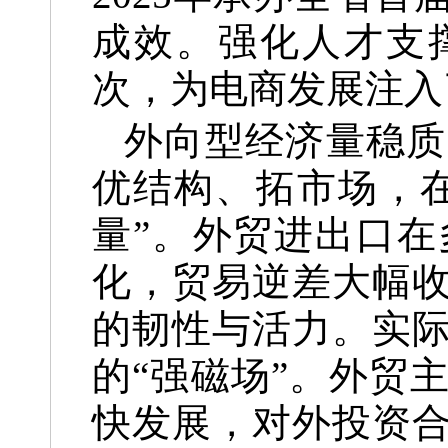
成效。强化人才支撑
次，为电商发展注入
外向型经济量稳质
优结构、拓市场，在
量”。外贸进出口
化，贸易逆差大幅
的韧性与活力。实
的“强磁场”。外贸
快发展，对外投资