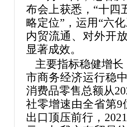
布会上获悉，“十四
略定位”，运用“六
内贸流通、对外开
显著成效。
主要指标稳健增长
市商务经济运行稳
消费品零售总额从2021
社零增速由全省第9
出口顶压前行，2021