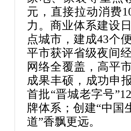
元，直接拉动消费1
力。商业体系建设
点城市，建成43个
平市获评省级夜间
网络全覆盖，高平市
成果丰硕，成功申报
首批“晋城老字号”
牌体系；创建“中国
道”香飘更远。