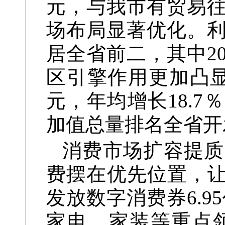
元，与我市有贸易往
场布局显著优化。
居全省前二，其中20
区引擎作用更加凸显，
元，年均增长18.
加值总量排名全省开
消费市场扩容提质
费摆在优先位置，让
发放数字消费券6.9
家电、家装等重点