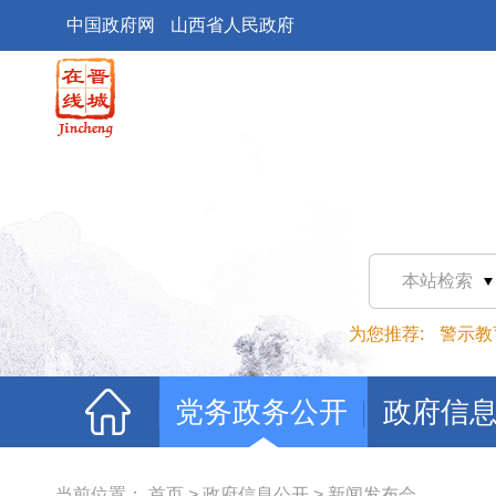
中国政府网
山西省人民政府
本站检索
为您推荐:
警示教
党务政务公开
政府信
当前位置：
首页
>
政府信息公开
>
新闻发布会