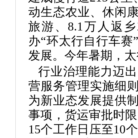
动生态农业、休闲康
旅游、8.1万人返
办“环太行自行车赛
发展。今年暑期，太
行业治理能力迈出
营服务管理实施细
为新业态发展提供
事项，货运审批时限
15个工作日压至1