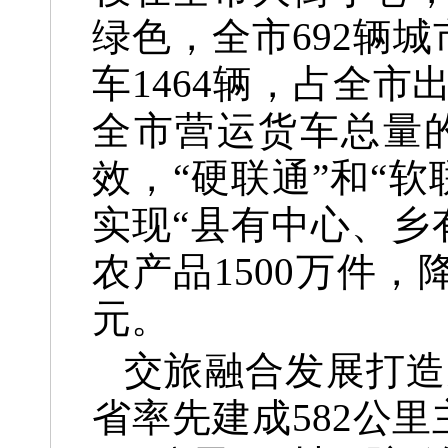
绿色，全市692辆
车1464辆，占全市
全市营运货车总量
效，“硬联通”和“
实现“县有中心、乡
农产品1500万件，
元。
交旅融合发展打造
省率先建成582公里