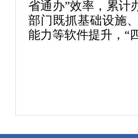
省通办”效率，累计
部门既抓基础设施
能力等软件提升，“