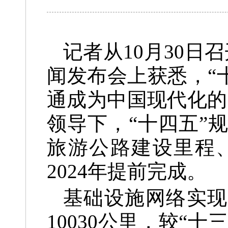
记者从10月30日
闻发布会上获悉，“
通成为中国现代化的
领导下，“十四五”
旅游公路建设里程
2024年提前完成。
基础设施网络实现
10030公里，较“十