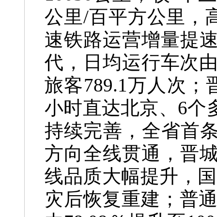
公里/百平方公里，
速铁路运营增量提速
代，日均运行车次由
旅客789.1万人
小时直达北京、6个
持续完善，全省首条
方向全线贯通，晋城
线品质大幅提升，国道
灾后恢复重建；普通国省