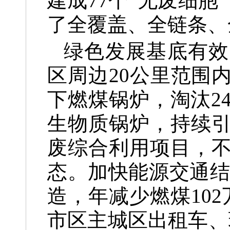
建成77个“无废细胞
了全覆盖、全链条、
绿色发展基底有效
区周边20公里范围
下燃煤锅炉，淘汰2
生物质锅炉，持续
废综合利用项目，
态。加快能源交通结
造，年减少燃煤102
市区主城区出租车、环