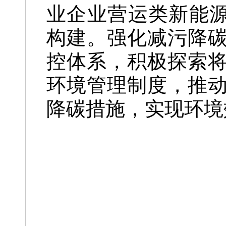
业企业营运类新能源
构建。强化减污降
控体系，积极探索
环境管理制度，推
降碳措施，实现环境