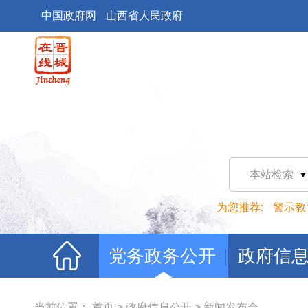
中国政府网
山西省人民政府
本站检索
为您推荐:
警示教
党务政务公开
政府信
当前位置：
首页
>
政府信息公开
>
新闻发布会