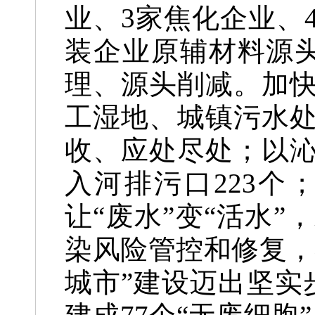
业、3家焦化企业、
装企业原辅材料源头
理、源头削减。加
工湿地、城镇污水
收、应处尽处；以
入河排污口223
让“废水”变“活水
染风险管控和修复，
城市”建设迈出坚实