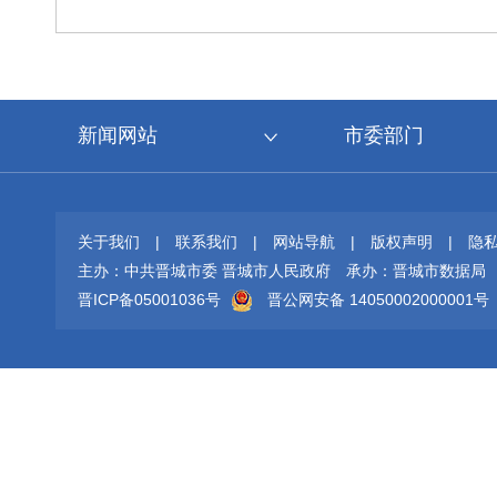
新闻网站
市委部门
关于我们
|
联系我们
|
网站导航
|
版权声明
|
隐
主办：中共晋城市委 晋城市人民政府
承办：晋城市数据局
晋ICP备05001036号
晋公网安备 14050002000001号