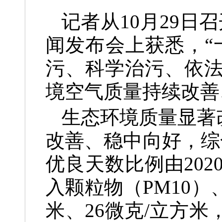
记者从10月29日
闻发布会上获悉，“
污、科学治污、依
境空气质量持续改善
生态环境质量显著
改善、稳中向好，综合指
优良天数比例由2020
入颗粒物（PM10）
米、26微克/立方