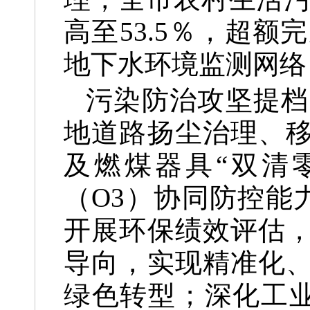
高至53.5％，超
地下水环境监测网络
污染防治攻坚提档
地道路扬尘治理、移
及燃煤器具“双清零
（O3）协同防控能
开展环保绩效评估，
导向，实现精准化、
绿色转型；深化工