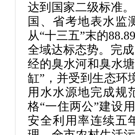
达到国家二级标准。严
国、省考地表水监
从“十三五”末的88
全域达标态势。完成
经的臭水河和臭水塘
缸”，并受到生态环
用水水源地完成规
格“一住两公”建设
安全利用率连续五年
理，全市农村生活污水