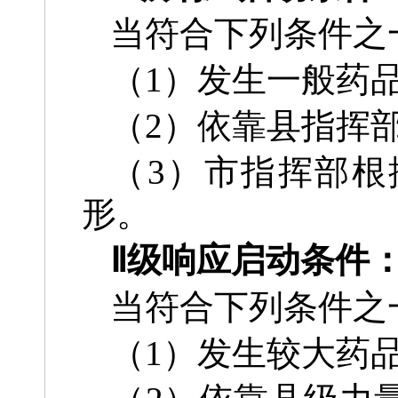
当符合下列条件之
（1）发生一般药
（2）依靠县指挥
（3）市指挥部根
形。
Ⅱ级响应启动条件
当符合下列条件之
（1）发生较大药