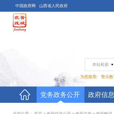
中国政府网
山西省人民政府
本站检索
为您推荐:
警示教
党务政务公开
政府信
当前位置：
首页
>
政府信息公开
>
政府文件
>
政策解读