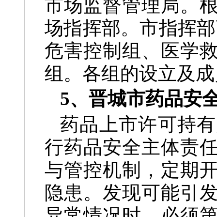
市场监督管理局。
场指挥部。市指挥部
危害控制组、医学
组。各组的设立及成
5、晋城市药品安
药品上市许可持有
行药品安全主体责
与管控机制，定期
隐患。发现可能引
异常情况时，必须