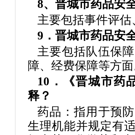
8、晋城市药品安
主要包括事件评估
9．晋城市药品安
主要包括队伍保障
障、经费保障等方面
10．《晋城市药
释？
药品：指用于预防
生理机能并规定有