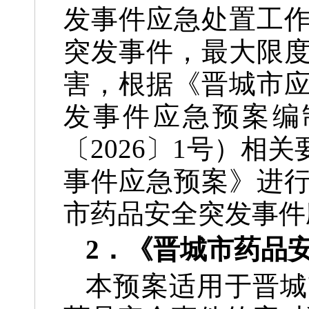
发事件应急处置工
突发事件，最大限
害，根据《晋城市应
发事件应急预案编
〔2026〕1号）相
事件应急预案》进
市药品安全突发事件
2．《晋城市药品
本预案适用于晋城