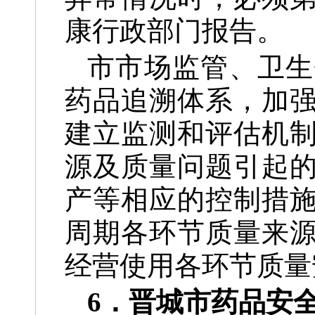
康行政部门报告。
市市场监管、卫生
药品追溯体系，加
建立监测和评估机
源及质量问题引起
产等相应的控制措
周期各环节质量来
经营使用各环节质量
6．晋城市药品安