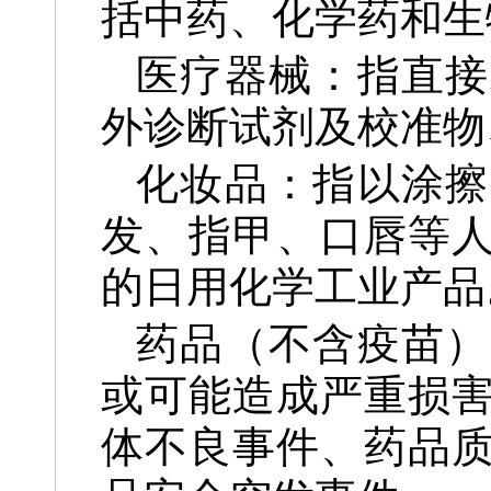
括中药、化学药和生
医疗器械：指直接
外诊断试剂及校准物
化妆品：指以涂擦
发、指甲、口唇等
的日用化学工业产品
药品（不含疫苗）
或可能造成严重损
体不良事件、药品