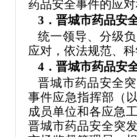
药品安全事件的应对
3．晋城市药品安
统一领导、分级负
应对，依法规范、科
4．晋城市药品安
晋城市药品安全突
事件应急指挥部（以
成员单位和各应急
晋城市药品安全突