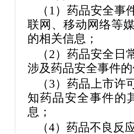
（1）药品安全事
联网、移动网络等
的相关信息；
（2）药品安全日
涉及药品安全事件的
（3）药品上市许
知药品安全事件的
息；
（4）药品不良反