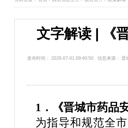
文字解读 | 
发布时间：
2026-07-01 09:40:50
信息来源：
晋
1．《晋城市药品
为指导和规范全市