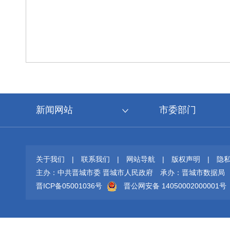
新闻网站
市委部门
关于我们
|
联系我们
|
网站导航
|
版权声明
|
隐
主办：中共晋城市委 晋城市人民政府
承办：晋城市数据局
晋ICP备05001036号
晋公网安备 14050002000001号