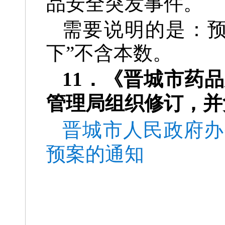
品安全突发事件。
需要说明的是：预
下”不含本数。
11．《晋城市药
管理局组织修订，并负责
晋城市人民政府办
预案的通知