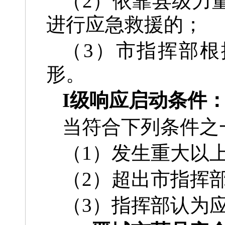
（2）依靠县级力
进行应急救援的；
（3）市指挥部根
形。
I级响应启动条件
当符合下列条件之
（1）发生重大以
（2）超出市指挥
（3）指挥部认为