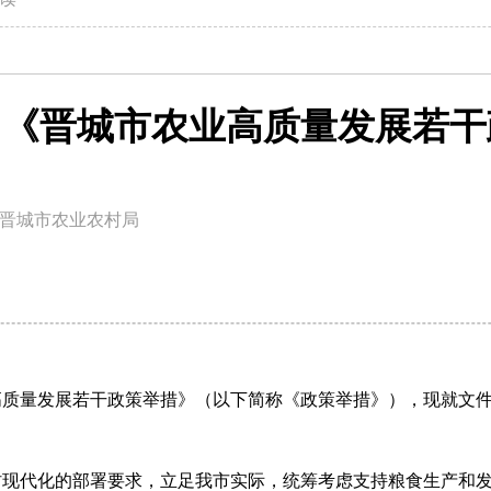
| 《晋城市农业高质量发展若
晋城市农业农村局
高质量发展若干政策举措》（以下简称《政策举措》），现就文
村现代化的部署要求，立足我市实际，统筹考虑支持粮食生产和