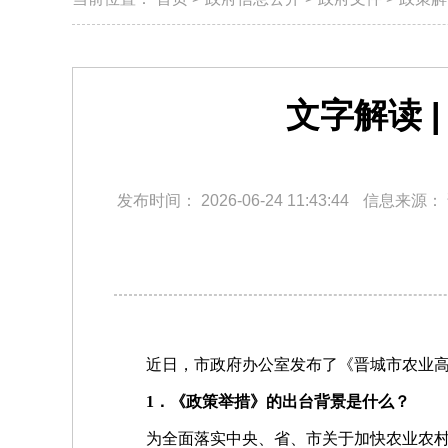
文字解读 
发布时间：
2026-06-24 11:43:44
信息来源：
近日，市政府办公室发布了《晋城市农业
1．《政策举措》的出台背景是什么？
为全面落实中央、省、市关于加快农业农