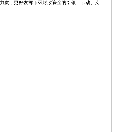
息力度，更好发挥市级财政资金的引领、带动、支