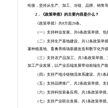
衔接，坚持从生产、加工、冷链、品牌、销售
2．《政策举措》的主要内容是什么？
《政策举措》共8方面29条。
（一）支持种业发展。共6条政策举措。包
（二）支持生产基地建设。共12条政策举
薯种植基地、畜禽养殖场新建改造和数字化升
（三）支持农产品加工。共3条政策举措
加工产业发展，以产业后端发展带动前端生产
（四）支持产地冷链物流体系建设。共1条
（五）支持品牌推广。共2条政策举措。支
（六）支持科技装备应用。共2条政策举措
（七）支持产业联合发展。共1条政策举措