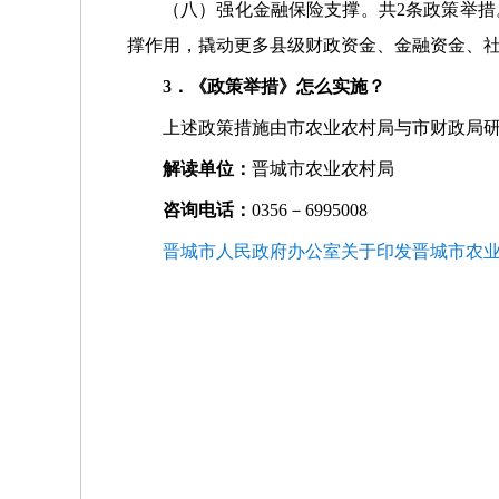
（八）强化金融保险支撑。共2条政策举措
撑作用，撬动更多县级财政资金、金融资金、
3．《政策举措》怎么实施？
上述政策措施由市农业农村局与市财政局
解读单位：
晋城市农业农村局
咨询电话：
0356－6995008
晋城市人民政府办公室关于印发晋城市农