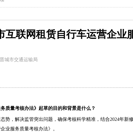
晋城市互联网租赁自行车运营企业
晋城市交通运输局
服务质量考核办法》起草的目的和背景是什么？
态势，解决监管突出问题，确保考核科学精准，结合2024年新
营企业服务质量考核办法》。