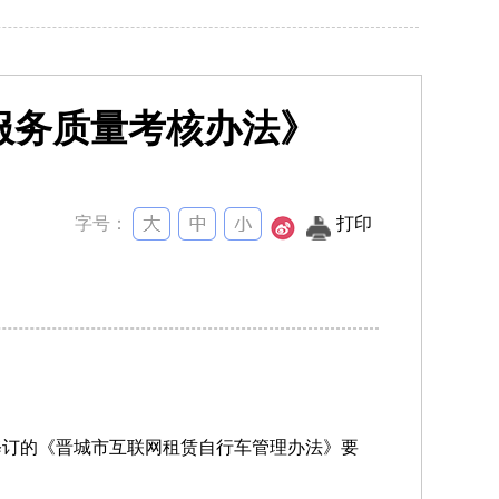
服务质量考核办法》
字号：
打印
修订的《晋城市互联网租赁自行车管理办法》要