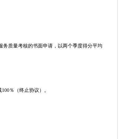
交服务质量考核的书面申请，以两个季度得分平均
100％（终止协议）。