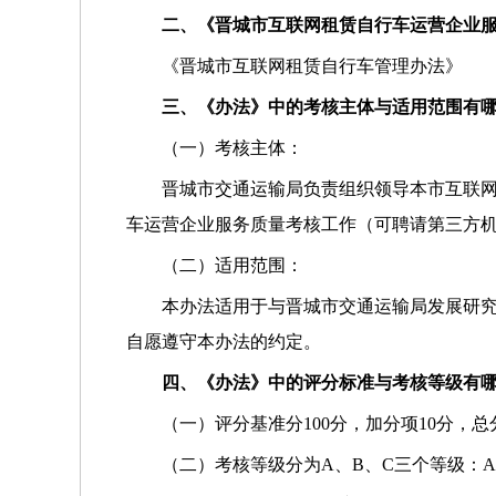
二、《晋城市互联网租赁自行车运营企业
《晋城市互联网租赁自行车管理办法》
三、《办法》中的考核主体与适用范围有
（一）考核主体：
晋城市交通运输局负责组织领导本市互联
车运营企业服务质量考核工作（可聘请第三方
（二）适用范围：
本办法适用于与晋城市交通运输局发展研
自愿遵守本办法的约定。
四、《办法》中的评分标准与考核等级有
（一）评分基准分100分，加分项10分，总分
（二）考核等级分为A、B、C三个等级：A级