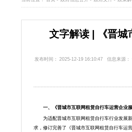
文字解读 | 《
发布时间：
2025-12-19 16:10:47
信息来源：
一、《晋城市互联网租赁自行车运营企业
为适配晋城市互联网租赁自行车行业发展新
求，修订完善了《晋城市互联网租赁自行车运