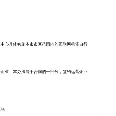
究中心具体实施本市市区范围内的互联网租赁自行
营企业，本办法属于合同的一部分，签约运营企业
行为。