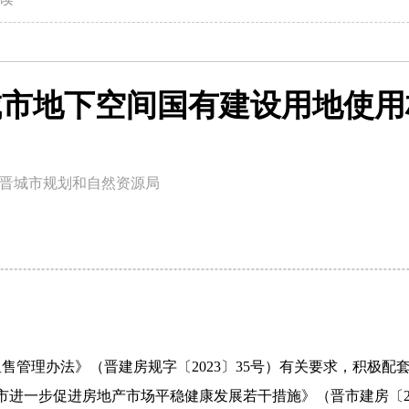
晋城市地下空间国有建设用地使
晋城市规划和自然资源局
售管理办法》（晋建房规字〔2023〕35号）有关要求，积极
晋城市进一步促进房地产市场平稳健康发展若干措施》（晋市建房〔2