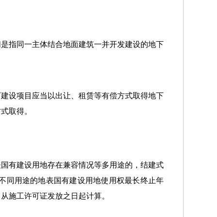
间是指同一主体结合地面建筑一并开发建设的地下
下建设项目应当以出让、租赁等有偿方式取得地下
方式取得。
表国有建设用地存在兼容情况等多用途的，结建式
不同用途的地表国有建设用地使用权最长终止年
，从施工许可证发放之日起计算。