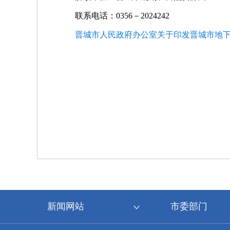
联系电话：0356－2024242
晋城市人民政府办公室关于印发晋城市地
新闻网站
市委部门