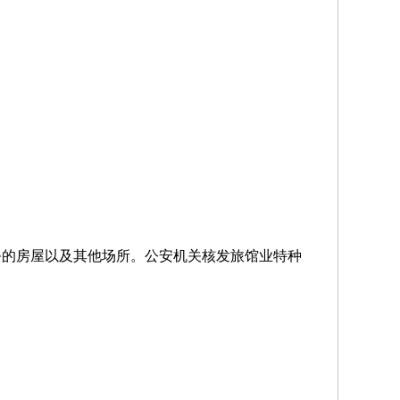
务的房屋以及其他场所。公安机关核发旅馆业特种