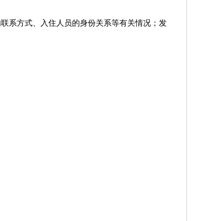
的联系方式、入住人员的身份关系等有关情况；发