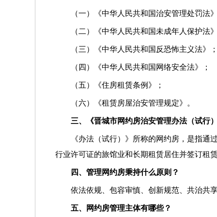
（一）《中华人民共和国治安管理处罚法
（二）《中华人民共和国未成年人保护法
（三）《中华人民共和国反恐怖主义法》
（四）《中华人民共和国网络安全法》；
（五）《住房租赁条例》；
（六）《租赁房屋治安管理规定》。
三、《晋城市网约房治安管理办法（试行）
《办法（试行）》所称的网约房，是指通
行业许可证的旅馆业和长期租赁居住并签订租
四、管理网约房秉持什么原则？
依法依规、包容审慎、创新规范、共治共
五、网约房管理主体有哪些？