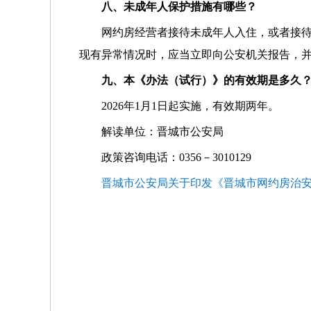
八、未成年人保护措施有哪些？
网约房经营者接待未成年人入住，或者接
现有异常情况时，应当立即向公安机关报告，
九、本《办法（试行）》的有效期是多久
2026年1月1日起实施，有效期两年。
解读单位：晋城市公安局
政策咨询电话：0356－3010129
晋城市公安局关于印发《晋城市网约房治