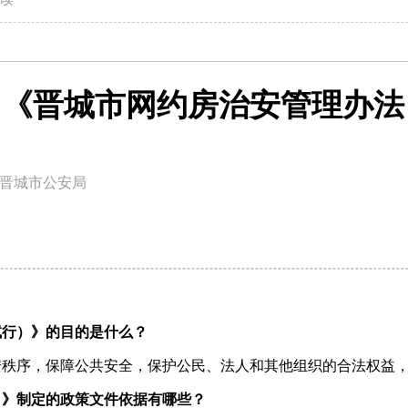
| 《晋城市网约房治安管理办
晋城市公安局
试行）》的目的是什么？
安秩序，保障公共安全，保护公民、法人和其他组织的合法权益
）》制定的政策文件依据有哪些？