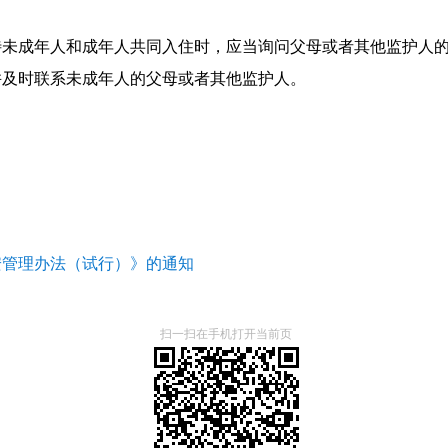
待未成年人和成年人共同入住时，应当询问父母或者其他监护人
并及时联系未成年人的父母或者其他监护人。
？
安管理办法（试行）》的通知
扫一扫在手机打开当前页