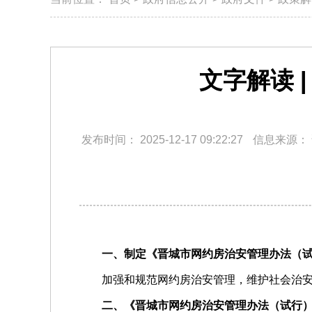
文字解读 
发布时间：
2025-12-17 09:22:27
信息来源：
一、制定《晋城市网约房治安管理办法（
加强和规范网约房治安管理，维护社会治
二、《晋城市网约房治安管理办法（试行