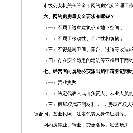
市级公安机关主管全市网约房治安管理工
六、网约房房屋安全要求有哪些？
（一）不属于违章建筑或者地下空间；
（二）不属于移动性、临时性构筑物；
（三）不得是厨卫间、阳台、过道等改造
（四）存在安全隐患的建筑等不得用于网
七、经营者向属地公安派出所申请登记网
（一）营业执照；
（二）法定代表人或者负责人、从业人员
（三）房屋权属证明材料：1．房屋产权人
赁合同、营业执照、法定代表人身份证明等。
网约房停业、转业，变更名称、经营场所