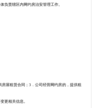
具体负责辖区内网约房治安管理工作。
供房屋租赁合同；3．公司经营网约房的，提供租
所变更相关信息。