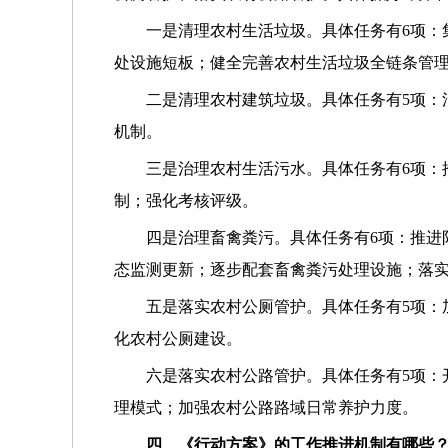
一是清理农村生活垃圾。具体任务有6项：
处设施短板；健全完善农村生活垃圾全链条管
二是清理农村建筑垃圾。具体任务有5项：
机制。
三是治理农村生活污水。具体任务有6项：
制；强化考核评级。
四是治理畜禽粪污。具体任务有6项：推进
态监测更新；逐步配套畜禽粪污处理设施；落
五是落实农村公厕管护。具体任务有5项：
化农村公厕建设。
六是落实农村公路管护。具体任务有5项：
理模式；加强农村公路路域日常养护力度。
四、《行动方案》的工作推进机制有哪些