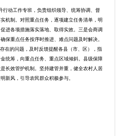
升行动工作专班，负责组织领导、统筹协调、督
落实机制。对照重点任务，逐项建立任务清单，明
，促进各项措施落实落地、取得实效。三是会商调
，确保重点任务按序时推进、难点问题及时解决。
治存在的问题，及时反馈提醒各县（市、区），指
资金统筹，向重点任务、重点区域倾斜。县级保障
六是长效管护机制。坚持建管并重，健全农村人居
文明新风，引导农民群众积极参与。