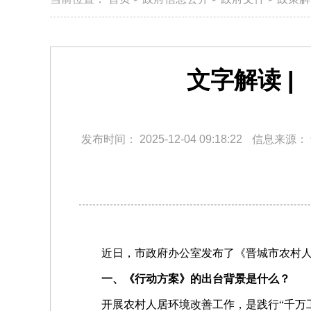
文字解读 
发布时间：
2025-12-04 09:18:22
信息来源：
近日，市政府办公室发布了《晋城市农村
一、《行动方案》的出台背景是什么？
开展农村人居环境改善工作，是践行“千万