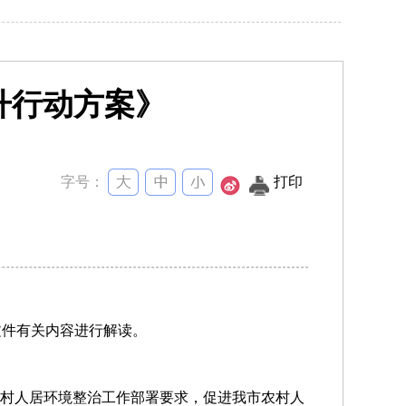
升行动方案》
字号：
打印
文件有关内容进行解读。
农村人居环境整治工作部署要求，促进我市农村人