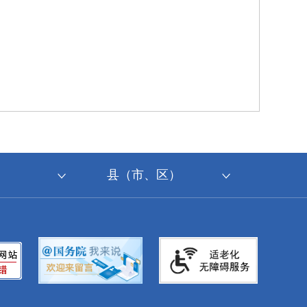
县（市、区）