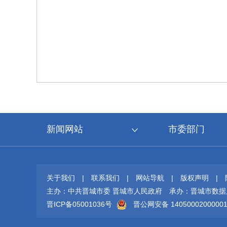
新闻网站
市委部门
关于我们
|
联系我们
|
网站导航
|
版权声明
|
主办：中共晋城市委 晋城市人民政府
承办：晋城市数据
晋ICP备05001036号
晋公网安备 1405000200000