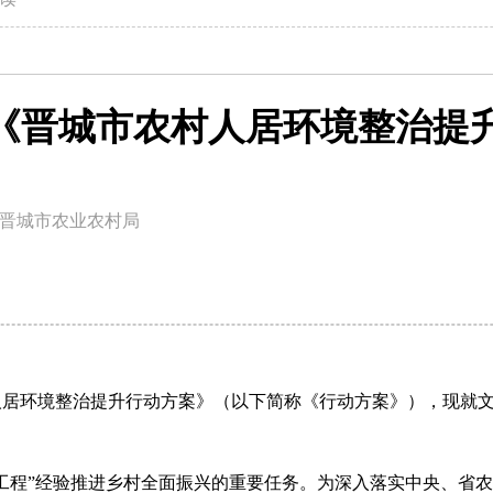
| 《晋城市农村人居环境整治提
晋城市农业农村局
人居环境整治提升行动方案》（以下简称《行动方案》），现就
工程”经验推进乡村全面振兴的重要任务。为深入落实中央、省