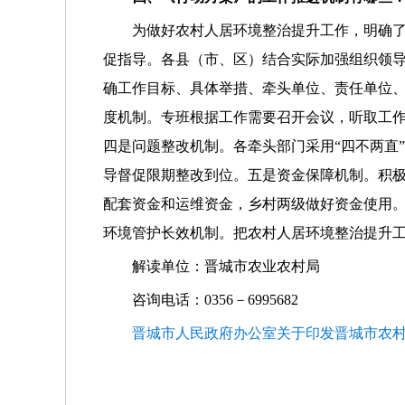
为做好农村人居环境整治提升工作，明确了
促指导。各县（市、区）结合实际加强组织领
确工作目标、具体举措、牵头单位、责任单位
度机制。专班根据工作需要召开会议，听取工
四是问题整改机制。各牵头部门采用“四不两直
导督促限期整改到位。五是资金保障机制。积
配套资金和运维资金，乡村两级做好资金使用
环境管护长效机制。把农村人居环境整治提升
解读单位：晋城市农业农村局
咨询电话：0356－6995682
晋城市人民政府办公室关于印发晋城市农