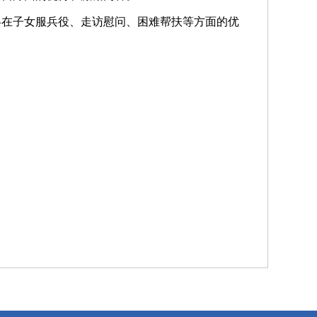
兵在子女服兵役、走访慰问、困难帮扶等方面的优