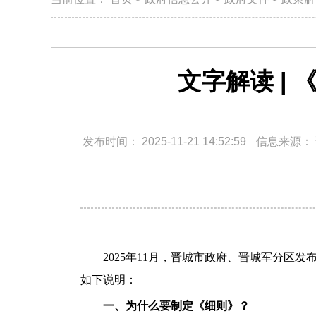
文字解读 |
发布时间：
2025-11-21 14:52:59
信息来源：
2025年11月，晋城市政府、晋城军分区
如下说明：
一、为什么要制定《细则》？