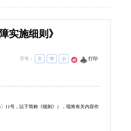
保障实施细则》
字号：
打印
5〕11号，以下简称《细则》），现将有关内容作