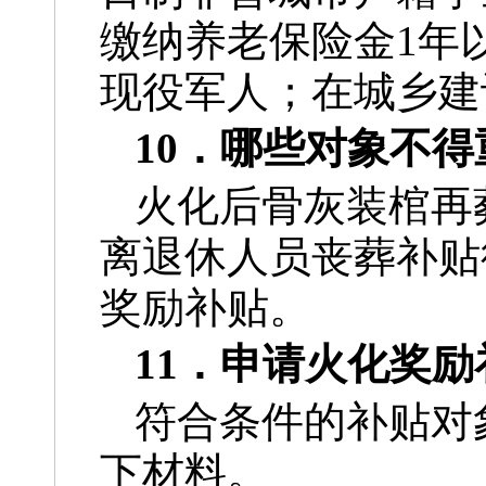
缴纳养老保险金1年
现役军人；在城乡建
10．哪些对象不
火化后骨灰装棺再
离退休人员丧葬补贴
奖励补贴。
11．申请火化奖
符合条件的补贴对
下材料。