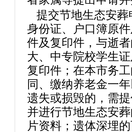
提交节地生态安葬
身份证、户口簿原件
件及复印件，与逝者
大、中专院校学生证
复印件；在本市务工
同、缴纳养老金一年
遗失或损毁的，需提
并进行节地生态安葬
片资料；遗体深埋的