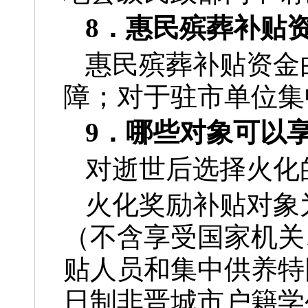
8．惠民殡葬补贴
惠民殡葬补贴资金
障；对于驻市单位集
9．哪些对象可以
对逝世后选择火化的
火化奖励补贴对象
（不含享受国家机关
贴人员和集中供养特
日制非晋城市户籍学