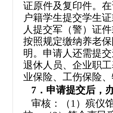
证原件及复印件。在
户籍学生提交学生证
人提交军（警）证件
按照规定缴纳养老保
明。申请人还需提交
退休人员、企业职工
业保险、工伤保险、
7．申请提交后，
审核：（1）殡仪