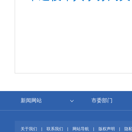
新闻网站
市委部门
关于我们
|
联系我们
|
网站导航
|
版权声明
|
隐