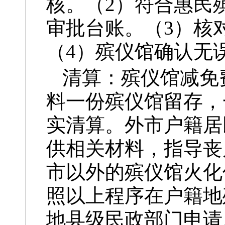
核。（2）符合惠民
审批台账。（3）核
（4）殡仪馆确认无
清算：殡仪馆减免
料一份殡仪馆留存，
实清算。外市户籍居
供相关材料，指导丧
市以外的殡仪馆火化
照以上程序在户籍地
地县级民政部门申请