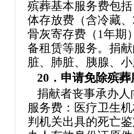
殡葬基本服务费包括
体存放费（含冷藏、
骨灰寄存费（1年期
备租赁等服务。捐献
脏、肺脏、胰腺、小
20．申请免除殡
捐献者丧事承办人
服务费：医疗卫生机
判机关出具的死亡鉴