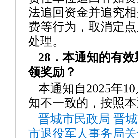
法追回资金并追究相
费等行为，取消定点
处理。
28．本通知的有
领奖励？
本通知自2025年
知不一致的，按照本
晋城市民政局 晋
市退役军人事务局关