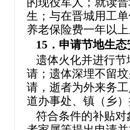
的现役军人；就读晋
生；与在晋城用工单
养老保险费一年以上
15．申请节地生
遗体火化并进行节
请；遗体深埋不留坟
请，逝者为外来务工
道办事处、镇（乡）
符合条件的补贴对
者家属等提出申请并