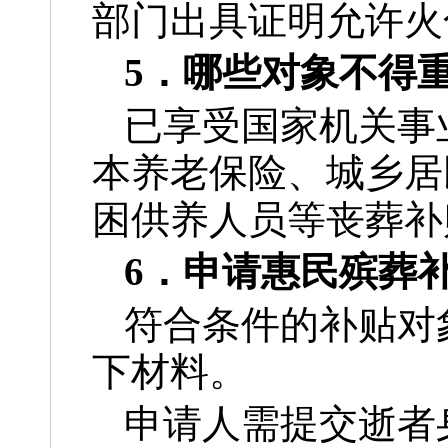
部门出具证明允许火
5．哪些对象不得
已享受国家机关事
本养老保险、城乡居
困供养人员等丧葬补
6．申请惠民殡葬
符合条件的补贴对
下材料。
申请人需提交逝者