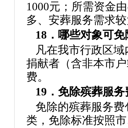
1000元；所需资
多、安葬服务需求较
18．哪些对象可
凡在我市行政区域
捐献者（含非本市户
费。
19．免除殡葬服
免除的殡葬服务费
类，免除标准按照市