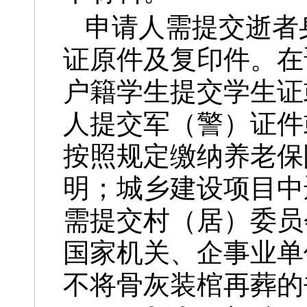
申请人需提交逝者
证原件及复印件。在
户籍学生提交学生证
人提交军（警）证件
按照规定缴纳养老保
明；城乡建设项目中
需提交村（居）委员
国家机关、企事业单
不将骨灰装棺再葬的