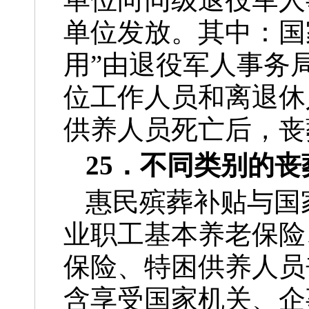
单位发放。其中：国
用”由退役军人事务
位工作人员和离退休
供养人员死亡后，丧
25．不同类别的
惠民殡葬补贴与国
业职工基本养老保险
保险、特困供养人员
含享受国家机关、企