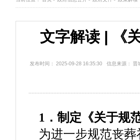
文字解读 | 
发布时间：
2025-09-28 16:35:30
信息来源：
晋
1．制定《关于规
为进一步规范丧葬