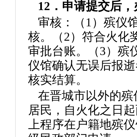
12．申请提交后
审核：（1）殡仪
核。（2）符合火化
审批台账。（3）殡
仪馆确认无误后报逝
核实结算。
在晋城市以外的殡
居民，自火化之日起
上程序在户籍地殡仪