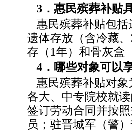
3．惠民殡葬补贴
惠民殡葬补贴包括
遗体存放（含冷藏、
存（1年）和骨灰盒
4．哪些对象可以
惠民殡葬补贴对象
各大、中专院校就读
签订劳动合同并按照
员；驻晋城军（警）