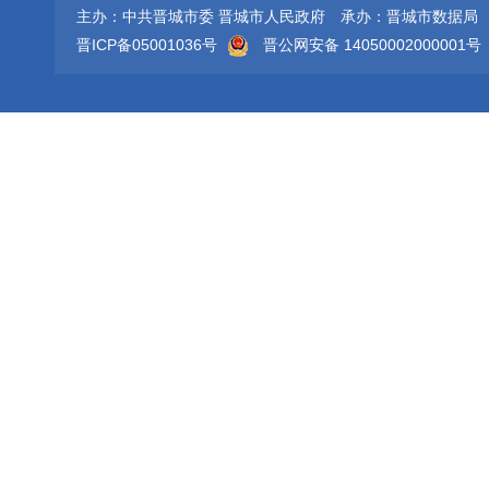
主办：中共晋城市委 晋城市人民政府
承办：晋城市数据局
晋ICP备05001036号
晋公网安备 14050002000001号