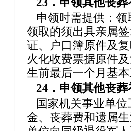
23．申领其他丧
申领时需提供：领
领取的须出具亲属签
证、户口簿原件及复
火化收费票据原件及
生前最后一个月基本
24．申领其他丧
国家机关事业单位
金、丧葬费和遗属生
单位向同级退役军人