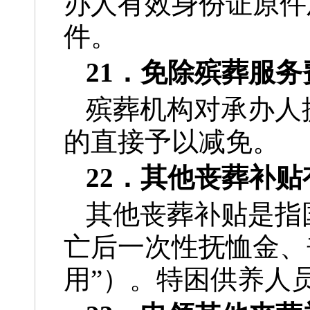
办人有效身份证原件
件。
21．免除殡葬服
殡葬机构对承办人
的直接予以减免。
22．其他丧葬补
其他丧葬补贴是指
亡后一次性抚恤金、
用”）。特困供养人