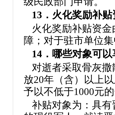
级民政部门申请。
13．火化奖励补
火化奖励补贴资金
障；对于驻市单位集
14．哪些对象可
对逝者采取骨灰撒
放20年（含）以上
予以不低于1000元
补贴对象为：具有