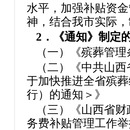
水平，加强补贴资金
神，结合我市实际，
2．《通知》制定
（一）《殡葬管理
（二）《中共山西
于加快推进全省殡葬
行）的通知＞》
（三）《山西省财
务费补贴管理工作举