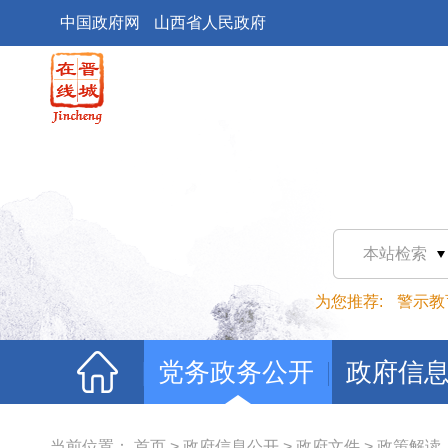
中国政府网
山西省人民政府
本站检索
为您推荐:
警示教
党务政务公开
政府信
当前位置：
首页
>
政府信息公开
>
政府文件
>
政策解读