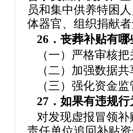
员和集中供养特困人
体器官、组织捐献者
26．丧葬补贴有
（一）严格审核把
（二）加强数据共
（三）强化资金监
27．如果有违规
对发现虚报冒领补
责任单位追回补贴资