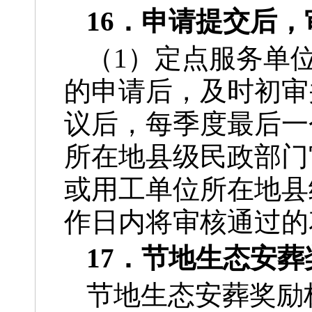
16．申请提交后
（1）定点服务单
的申请后，及时初审
议后，每季度最后一
所在地县级民政部门
或用工单位所在地县
作日内将审核通过的
17．节地生态安
节地生态安葬奖励