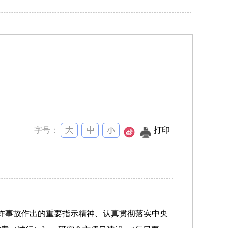
字号：
打印
爆炸事故作出的重要指示精神、认真贯彻落实中央