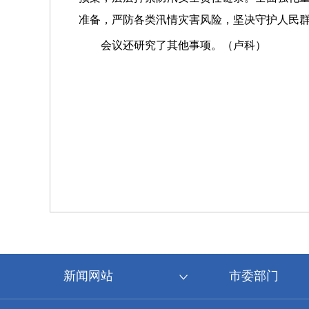
准备，严防各类汛情灾害风险，坚决守护人民
会议还研究了其他事项。（卢科）
新闻网站
市委部门