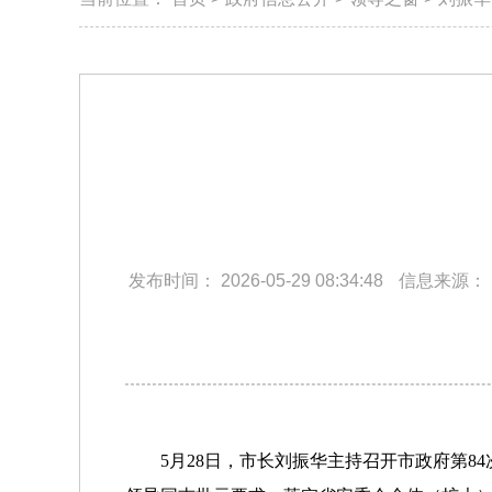
发布时间：
2026-05-29 08:34:48
信息来源：
5月28日，市长刘振华主持召开市政府第