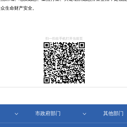
群众生命财产安全。
扫一扫在手机打开当前页
市政府部门
其他部门