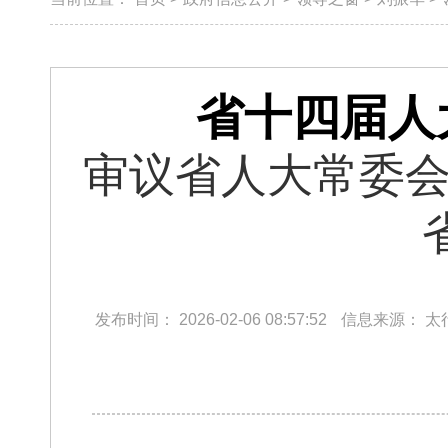
省十四届人
​ 审议省人大常
发布时间：
2026-02-06 08:57:52
信息来源：
太