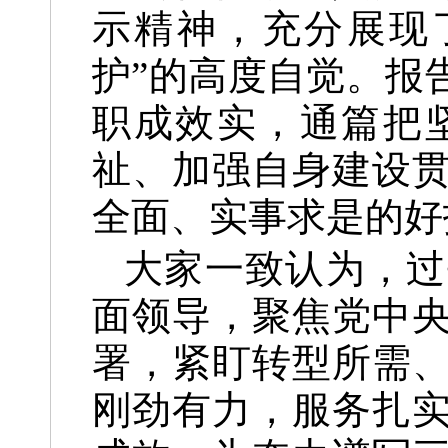
示精神，充分展现
护”的高度自觉。报
职成效实，通篇把
祉、加强自身建设
全面、实事求是的好
大家一致认为，过
面领导，聚焦党中
署，紧盯转型所需
刚劲有力，服务扎