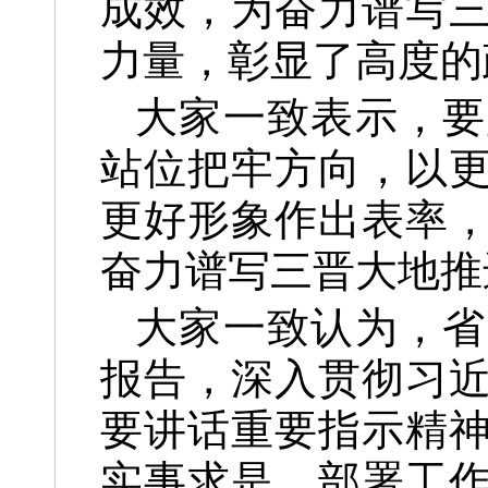
成效，为奋力谱写
力量，彰显了高度的
大家一致表示，要
站位把牢方向，以
更好形象作出表率
奋力谱写三晋大地推
大家一致认为，省
报告，深入贯彻习
要讲话重要指示精
实事求是，部署工