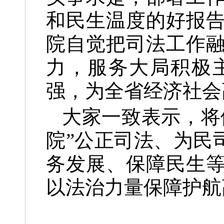
和民生温度的好报
院自觉把司法工作
力，服务大局积极
强，为全省经济社会
大家一致表示，将
院”公正司法、为民
务发展、保障民生
以法治力量保障护航