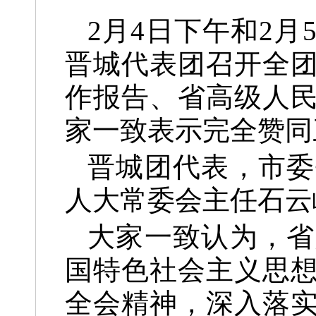
2月4日下午和2
晋城代表团召开全
作报告、省高级人
家一致表示完全赞同
晋城团代表，市委
人大常委会主任石云
大家一致认为，省
国特色社会主义思
全会精神，深入落