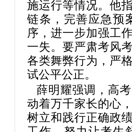
施运行等情况。他
链条，完善应急预
序，进一步加强工
一失。要严肃考风
各类舞弊行为，严
试公平公正。
薛明耀强调，
高考
动着万千家长的心
树立和践行正确政
工作，努力让考生