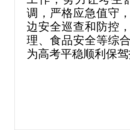
调，严格应急值守
边安全巡查和防控
理、食品安全等综
为高考平稳顺利保驾