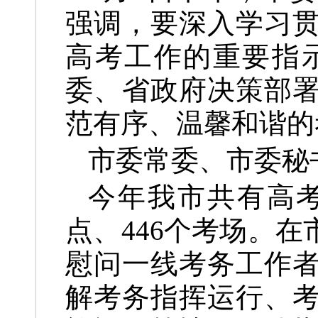
强调，
要深入学习
高考工作的重要指
委、省政府决策部
范有序、温馨和谐的
市委常委、市委秘
今年我市共有高考
点、446个考场。
慰问一线考务工作
解考务指挥运行、