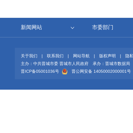
新闻网站
市委部门
关于我们
|
联系我们
|
网站导航
|
版权声明
|
隐
主办：中共晋城市委 晋城市人民政府
承办：晋城市数据局
晋ICP备05001036号
晋公网安备 14050002000001号