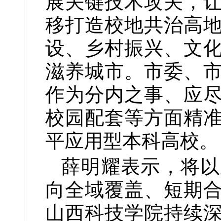
展关键技术攻关，
移打造校地共治高
设、乡村振兴、文
滋养城市。市委、
作为分内之事、应
校园配套等方面精
平应用型本科高校。
薛明耀表示，将以
向全域覆盖、短期
山西科技学院持续