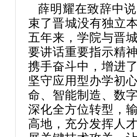
薛明耀在致辞中说
束了晋城没有独立本
五年来，学院与晋
要讲话重要指示精
携手奋斗中，增进
坚守应用型办学初
命、智能制造、数
深化全方位转型，
高地，充分发挥人