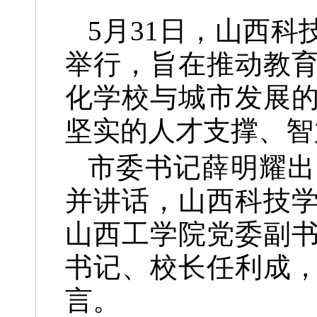
5月31日，山西
举行，旨在推动教
化学校与城市发展
坚实的人才支撑、智
市委书记薛明耀出
并讲话，山西科技
山西工学院党委副
书记、校长任利成
言。