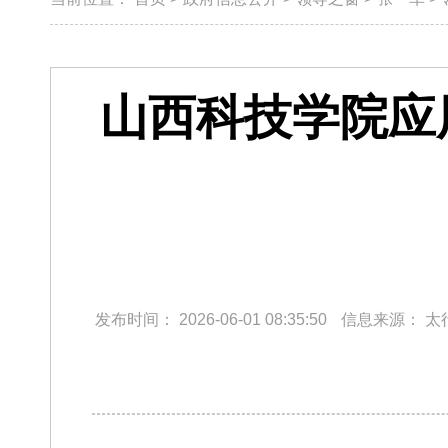
山西科技学院应
发布时间：
2026-06-01 08:35:50
信息来源：
太