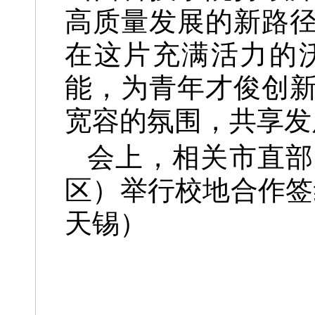
高质量发展的新路
在这片充满活力的
能，为青年才俊创
宽容的氛围，共享发
会上，相关市直部
区）举行校地合作签
天锡）