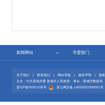
新闻网站
市委部门
关于我们
|
联系我们
|
网站导航
|
版权声明
|
隐
主办：中共晋城市委 晋城市人民政府
承办：晋城市数据局
晋ICP备05001036号
晋公网安备 14050002000001号