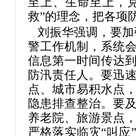
至上、生命至上，
救”的理念，把各项
刘振华强调，要加强
警工作机制，系统
信息第一时间传达
防汛责任人。要迅
点、城市易积水点
隐患排查整治。要
养老院、旅游景点
严格落实临灾“叫应