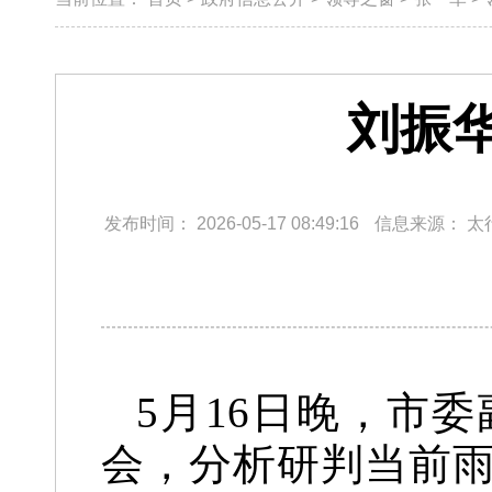
刘振
发布时间：
2026-05-17 08:49:16
信息来源：
太
5月16日晚，市
会，分析研判当前