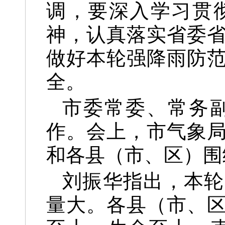
调，要深入学习贯
神，认真落实省委
做好本轮强降雨防
全。
市委常委、常务
作。会上，市气象
和各县（市、区）围
刘振华指出，本轮
量大。各县（市、