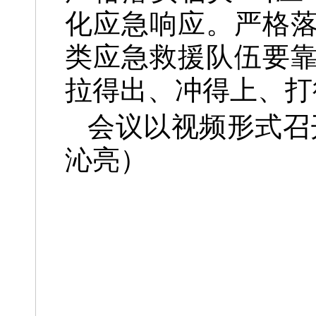
化应急响应。严格落
类应急救援队伍要
拉得出、冲得上、打
会议以视频形式召
沁亮）