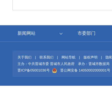
新闻网站
市委部门
关于我们
|
联系我们
|
网站导航
|
版权声明
|
隐
主办：中共晋城市委 晋城市人民政府
承办：晋城市数据局
晋ICP备05001036号
晋公网安备 14050002000001号