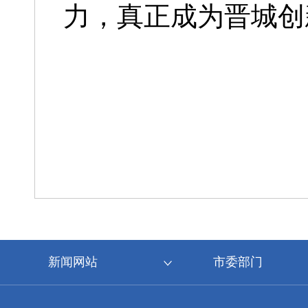
力，真正成为晋城创
新闻网站
市委部门