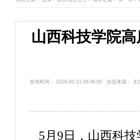
山西科技学院高
发布时间：
2026-05-11 08:36:00
信息来源：
太
5月9日，山西科