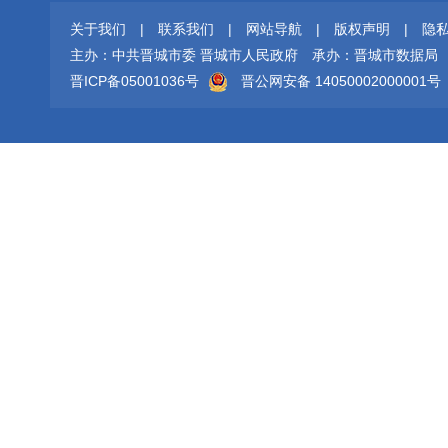
关于我们
|
联系我们
|
网站导航
|
版权声明
|
隐
主办：中共晋城市委 晋城市人民政府
承办：晋城市数据局
晋ICP备05001036号
晋公网安备 14050002000001号