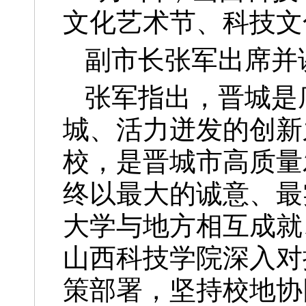
文化艺术节、科技文
副市长张军出席并
张军指出，晋城是
城、活力迸发的创新
校，是晋城市高质量
终以最大的诚意、最
大学与地方相互成就
山西科技学院深入对
策部署，坚持校地协