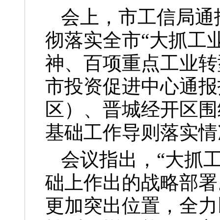
会上，市工信局通
彻落实全市“大抓工
神、百项重点工业转
市投资促进中心通报
区）、晋城经开区围
基础工作导则落实情
会议指出，“大抓
础上作出的战略部署
更加突出位置，全力