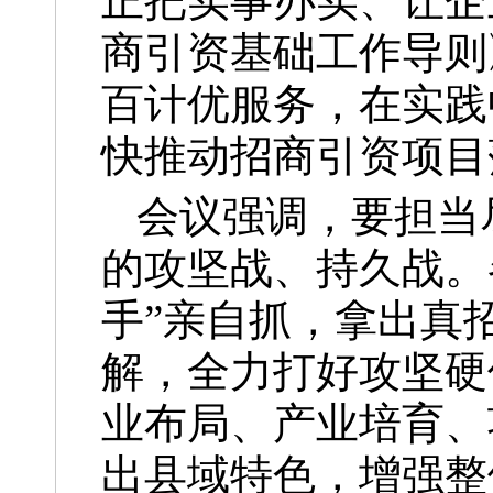
正把实事办实、让企
商引资基础工作导则
百计优服务，在实践
快推动招商引资项目
会议强调，要担当
的攻坚战、持久战。
手”亲自抓，拿出真
解，全力打好攻坚硬
业布局、产业培育、
出县域特色，增强整体