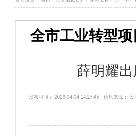
全市工业转型项
薛明耀出
发布时间：
2026-04-04 14:27:45
信息来源：
太