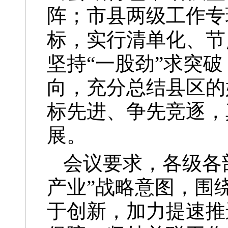
阵；市县两级工作专
标，实行清单化、节
坚持“一股劲”求突
向，充分总结县区的
标先进、争先竞逐，
展。
会议要求，各级各
产业”战略意图，围绕
于创新，加力提速推