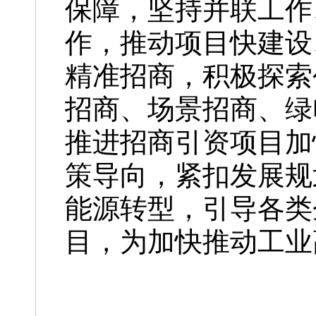
保障，坚持并联工作
作，推动项目快建设
精准招商，积极探索
招商、场景招商、绿
推进招商引资项目加
策导向，紧扣发展规
能源转型，引导各类
目，为加快推动工业