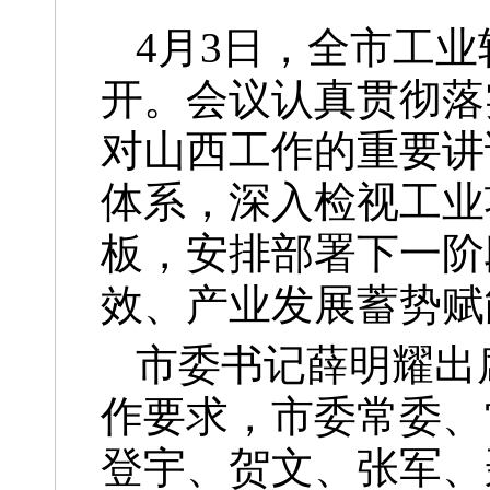
4月3日，全市工
开。会议认真贯彻落
对山西工作的重要讲
体系，深入检视工业
板，安排部署下一阶
效、产业发展蓄势赋
市委书记薛明耀出
作要求，市委常委、
登宇、贺文、张军、