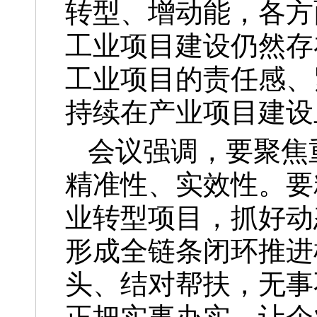
转型、增动能，各方
工业项目建设仍然存
工业项目的责任感、
持续在产业项目建设
会议强调，要聚焦
精准性、实效性。要
业转型项目，抓好动
形成全链条闭环推进
头、结对帮扶，无事