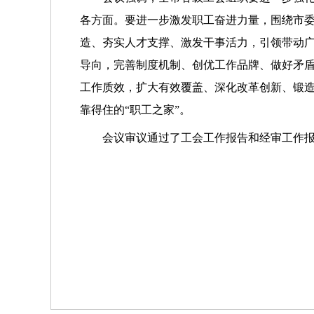
各方面。要进一步激发职工奋进力量，围绕市委
造、夯实人才支撑、激发干事活力，引领带动广
导向，完善制度机制、创优工作品牌、做好矛
工作质效，扩大有效覆盖、深化改革创新、锻
靠得住的“职工之家”。
会议审议通过了工会工作报告和经审工作