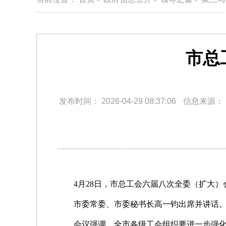
市总
发布时间：
2026-04-29 08:37:06
信息来源：
4月28日，市总工会六届八次全委（扩大）
市委常委、市委秘书长高一钧出席并讲话
会议强调，全市各级工会组织要进一步强