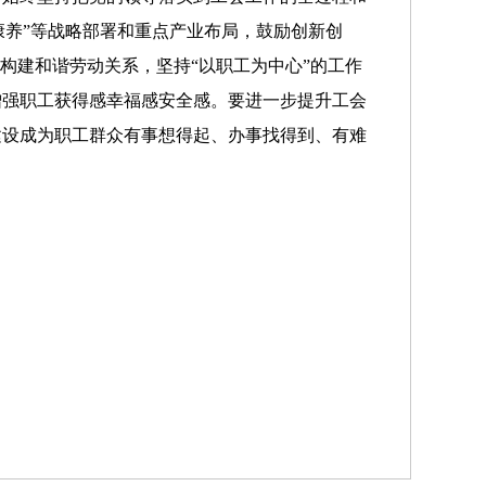
康养”等战略部署和重点产业布局，鼓励创新创
构建和谐劳动关系，坚持“以职工为中心”的工作
增强职工获得感幸福感安全感。要进一步提升工会
建设成为职工群众有事想得起、办事找得到、有难