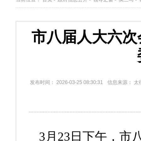
市八届人大六次
发布时间：
2026-03-25 08:30:31
信息来源：
太
3月23日下午，