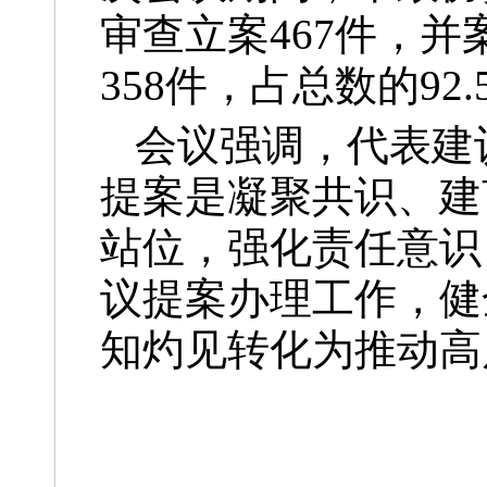
审查立案467件，并
358件，占总数的92.
会议强调，代表建
提案是凝聚共识、建
站位，强化责任意识
议提案办理工作，健
知灼见转化为推动高