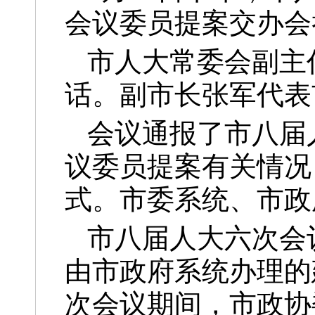
会议委员提案交办会
市人大常委会副主
话。副市长张军代表
会议通报了市八届
议委员提案有关情况
式。市委系统、市政
市八届人大六次会
由市政府系统办理的建
次会议期间，市政协