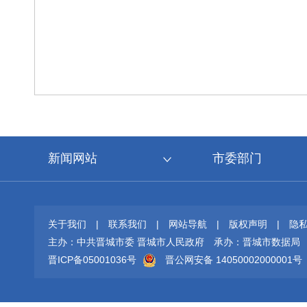
新闻网站
市委部门
关于我们
|
联系我们
|
网站导航
|
版权声明
|
隐
主办：中共晋城市委 晋城市人民政府
承办：晋城市数据局
晋ICP备05001036号
晋公网安备 14050002000001号