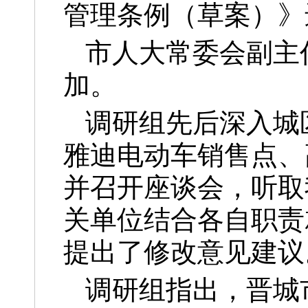
管理条例（草案）》
市人大常委会副主
加。
调研组先后深入城
雅迪电动车销售点、
并召开座谈会，听取
关单位结合各自职责
提出了修改意见建议
调研组指出，晋城