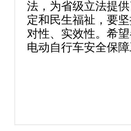
法，为省级立法提供
定和民生福祉，要坚
对性、实效性。希望
电动自行车安全保障