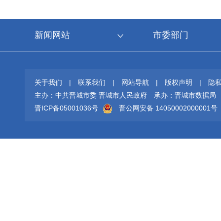
新闻网站
市委部门
关于我们
|
联系我们
|
网站导航
|
版权声明
|
隐
主办：中共晋城市委 晋城市人民政府
承办：晋城市数据局
晋ICP备05001036号
晋公网安备 14050002000001号