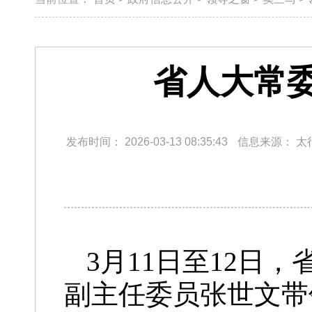
省人大常
发布时间：
2026-03-13 08:35:43
信息来源：
太
3月11日至12日
副主任委员张世文带