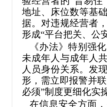
验经营者的“晋易住
地址、床位数等基
据。对违规经营者
形成“平台把关、公
《办法》特别强化
未成年人与成年人
人员身份关系。发
形，需立即报警并联
必须”制度更细化实
在信息安全方面，