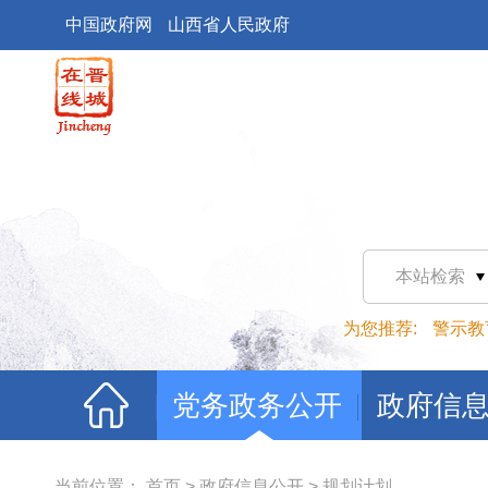
中国政府网
山西省人民政府
本站检索
为您推荐:
警示教
党务政务公开
政府信
当前位置：
首页
>
政府信息公开
>
规划计划