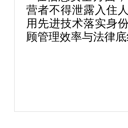
营者不得泄露入住
用先进技术落实身
顾管理效率与法律底