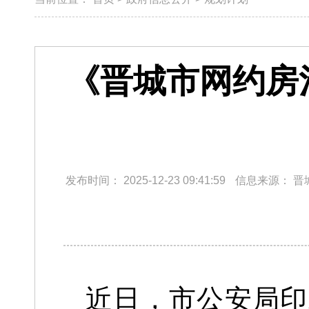
《晋城市网约房
发布时间：
2025-12-23 09:41:59
信息来源：
晋
近日，市公安局印