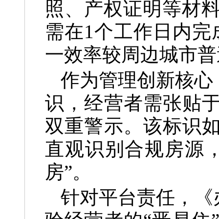
照、产权证明等材
需在1个工作日内完
一效率较周边城市普
作为管理创新核心
识，经营者需张贴于
双重警示。该标识如
直观识别合规房源
房”。
针对平台责任，《