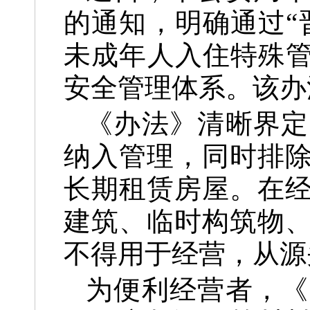
的通知，明确通过“
未成年人入住特殊管
安全管理体系。该办法
《办法》清晰界定
纳入管理，同时排
长期租赁房屋。在
建筑、临时构筑物
不得用于经营，从源
为便利经营者，《