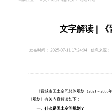
文字解读 | 
发布时间：
2025-07-11 17:24:04
信息来源：
《晋城市国土空间总体规划（2021－203
《规划》有关内容解读如下：
一、什么是国土空间规划？