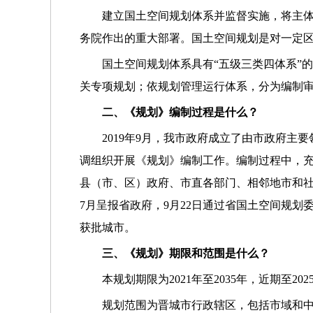
建立国土空间规划体系并监督实施，将主体
务院作出的重大部署。国土空间规划是对一定
国土空间规划体系具有“五级三类四体系”
关专项规划；依规划管理运行体系，分为编制
二、《规划》编制过程是什么？
2019年9月，我市政府成立了由市政府
调组织开展《规划》编制工作。编制过程中，充
县（市、区）政府、市直各部门、相邻地市和社
7月呈报省政府，9月22日通过省国土空间规划
获批城市。
三、《规划》期限和范围是什么？
本规划期限为2021年至2035年，近期至20
规划范围为晋城市行政辖区，包括市域和中