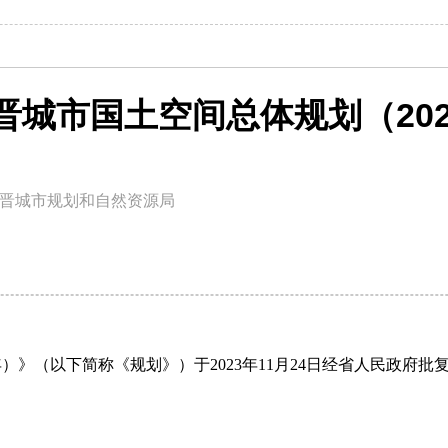
《晋城市国土空间总体规划（2021
晋城市规划和自然资源局
5年）》（以下简称《规划》）于2023年11月24日经省人民政府批