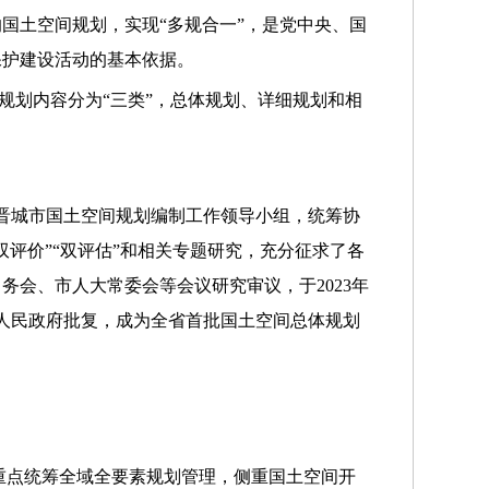
国土空间规划，实现“多规合一”，是党中央、国
保护建设活动的基本依据。
规划内容分为“三类”，总体规划、详细规划和相
的晋城市国土空间规划编制工作领导小组，统筹协
评价”“双评估”和相关专题研究，充分征求了各
会、市人大常委会等会议研究审议，于2023年
得省人民政府批复，成为全省首批国土空间总体规划
，重点统筹全域全要素规划管理，侧重国土空间开