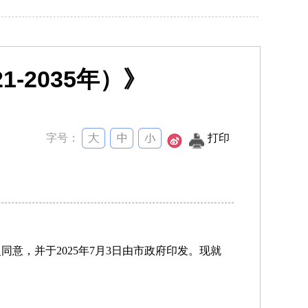
-2035年）》
字号：
打印
复同意，并于2025年7月3日由市政府印发。现就