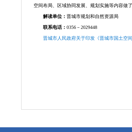
空间布局、区域协同发展、规划实施等内容做
解读单位：
晋城市规划和自然资源局
联系电话：
0356－2029448
晋城市人民政府关于印发《晋城市国土空间总体