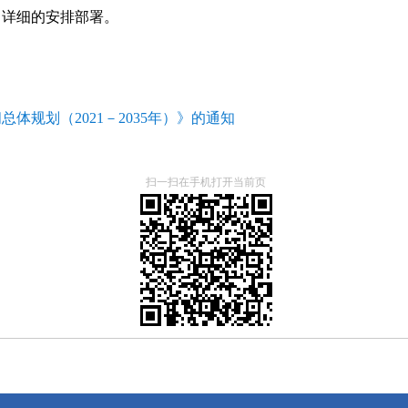
了详细的安排部署。
规划（2021－2035年）》的通知
扫一扫在手机打开当前页