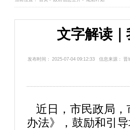
文字解读｜
发布时间：
2025-07-04 09:12:33
信息来源：
晋
近日，市民政局，
办法》，鼓励和引导