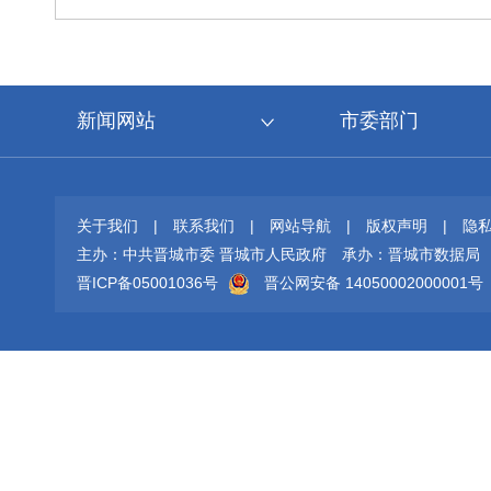
新闻网站
市委部门
关于我们
|
联系我们
|
网站导航
|
版权声明
|
隐
主办：中共晋城市委 晋城市人民政府
承办：晋城市数据局
晋ICP备05001036号
晋公网安备 14050002000001号