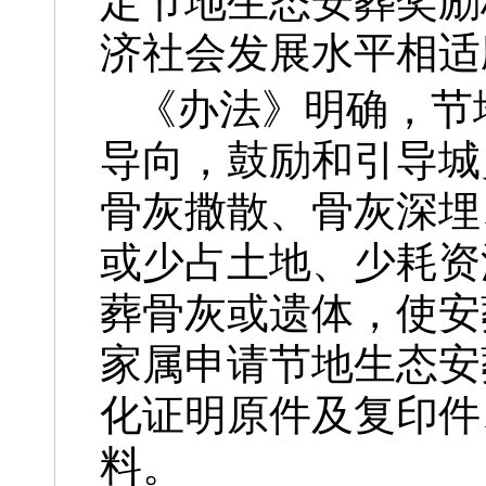
定节地生态安葬奖励
济社会发展水平相适
《办法》明确，节
导向，鼓励和引导城
骨灰撒散、骨灰深埋
或少占土地、少耗资
葬骨灰或遗体，使安
家属申请节地生态安
化证明原件及复印件
料。