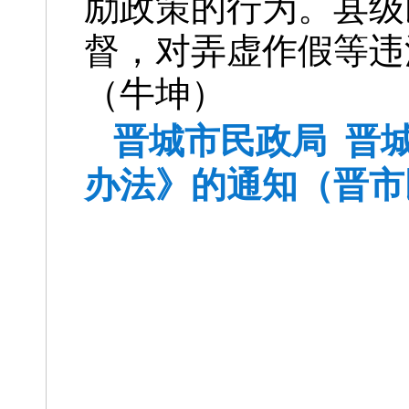
励政策的行为。县级
督，对弄虚作假等违
（牛坤）
晋城市民政局 晋
办法》的通知（晋市民