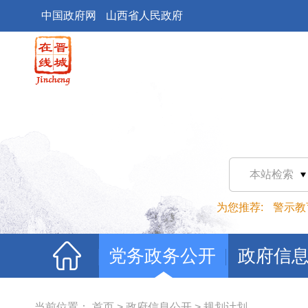
中国政府网
山西省人民政府
本站检索
为您推荐:
警示教
党务政务公开
政府信
当前位置：
首页
>
政府信息公开
>
规划计划