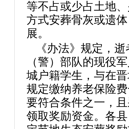
等不占或少占土地、
方式安葬骨灰或遗体
展。
《办法》规定，逝
（警）部队的现役军
城户籍学生，与在晋
规定缴纳养老保险费
要符合条件之一，且
领取奖励资金。各县