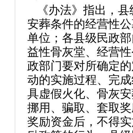
《办法》指出，县
安葬条件的经营性公
单位；各县级民政部
益性骨灰堂、经营性
政部门要对所确定的
动的实施过程、完成
具虚假火化、骨灰安
挪用、骗取、套取奖
奖励资金后，不得实