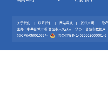
关于我们
|
联系我们
|
网站导航
|
版权声明
|
隐
主办：中共晋城市委 晋城市人民政府
承办：晋城市数据局
晋ICP备05001036号
晋公网安备 14050002000001号