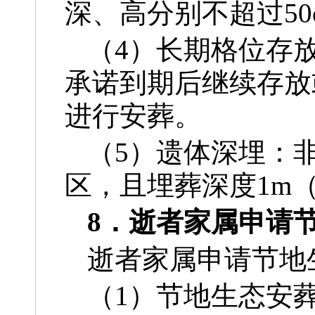
深、高分别不超过50
（4）长期格位存
承诺到期后继续存放
进行安葬。
（5）遗体深埋：
区，且埋葬深度1m
8．逝者家属申请
逝者家属申请节地
（1）节地生态安