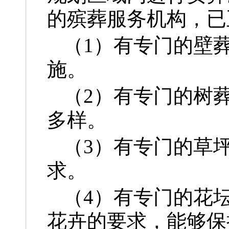
的殡葬服务机构，已
（1）有专门的壁
施。
（2）有专门的树
多样。
（3）有专门的草
求。
（4）有专门的花
花卉的要求，能够保