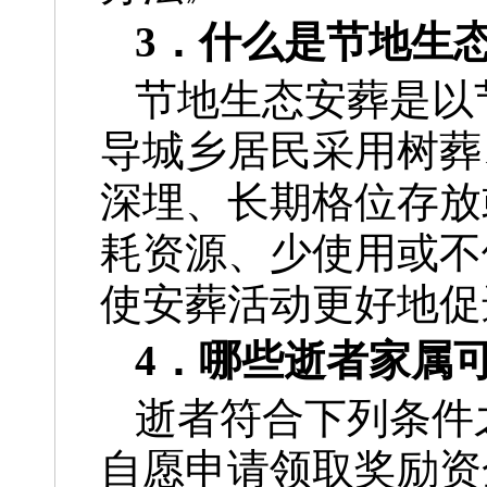
3．什么是节地生
节地生态安葬是以
导城乡居民采用树葬
深埋、长期格位存放
耗资源、少使用或不
使安葬活动更好地促
4．哪些逝者家属
逝者符合下列条件
自愿申请领取奖励资