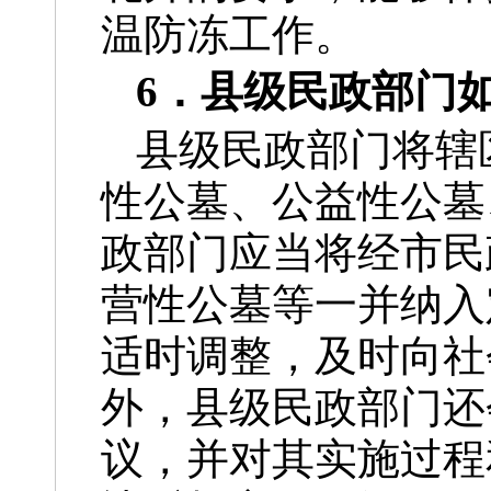
温防冻工作。
6．县级民政部门
县级民政部门将辖
性公墓、公益性公墓
政部门应当将经市民
营性公墓等一并纳入
适时调整，及时向社
外，县级民政部门还
议，并对其实施过程