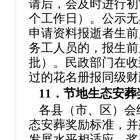
请后，会及时进行初
个工作日）。公示无
申请资料报逝者生前
务工人员的，报生前
批）。民政部门在收
过的花名册报同级财
11．节地生态安
各县（市、区）会
态安葬奖励标准，并
发展水平相适应。奖