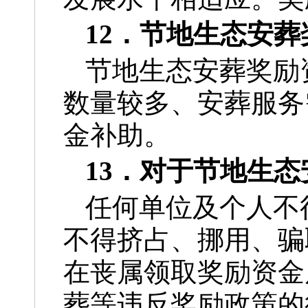
12．节地生态安
节地生态安葬奖励
数量较多、安葬服务
金补助。
13．对于节地生
任何单位及个人不
不得挤占、挪用、骗
在丧属领取奖励资金
葬等违反奖励政策的