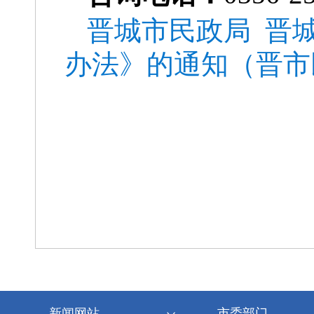
晋城市民政局 晋
办法》的通知（晋市民
新闻网站
市委部门