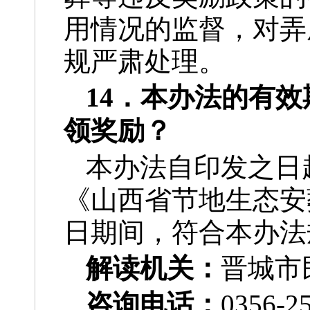
用情况的监督，对弄
规严肃处理。
14．本办法的有
领奖励？
本办法自印发之日起
《山西省节地生态安
日期间，符合本办法
解读机关：
晋城市
咨询电话：
0356-2