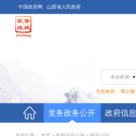
中国政府网
山西省人民政府
本站检索
为您推荐:
警示教
党务政务公开
政府信
当前位置：
首页
>
政府信息公开
>
规划计划