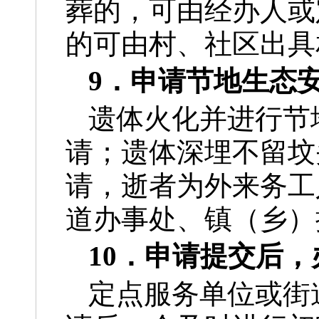
葬的，可由经办人或
的可由村、社区出具
9．申请节地生态
遗体火化并进行节
请；遗体深埋不留坟
请，逝者为外来务工
道办事处、镇（乡）
10．申请提交后
定点服务单位或街