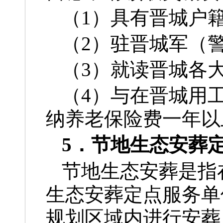
（1）具有晋城户
（2）驻晋城军（
（3）就读晋城各
（4）与在晋城用
纳养老保险费一年以
5．节地生态安葬
节地生态安葬是指
生态安葬定点服务单
规划区域内进行安葬