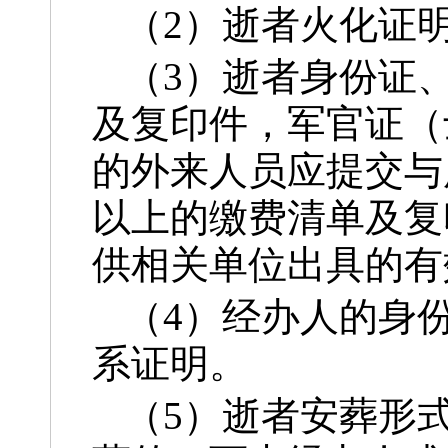
（2）逝者火化证
（3）逝者身份证
及复印件，军官证（
的外来人员应提交与
以上的缴费清单及复
供相关单位出具的有
（4）经办人的身
系证明。
（5）逝者安葬形