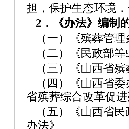
担，保护生态环境，
2．《办法》编制
（一）《殡葬管理
（二）《民政部等
（三）《山西省殡
（四）《山西省委
省殡葬综合改革促进
（五）《山西省民
办法》