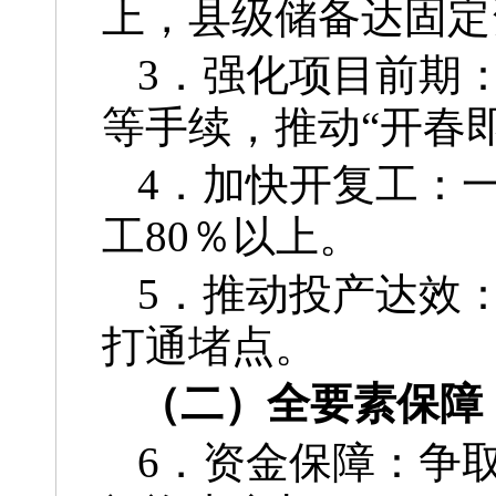
上，县级储备达固定
3．强化项目前期：
等手续，推动“开春
4．加快开复工：
工80％以上。
5．推动投产达效
打通堵点。
（二）全要素保障
6．资金保障：争