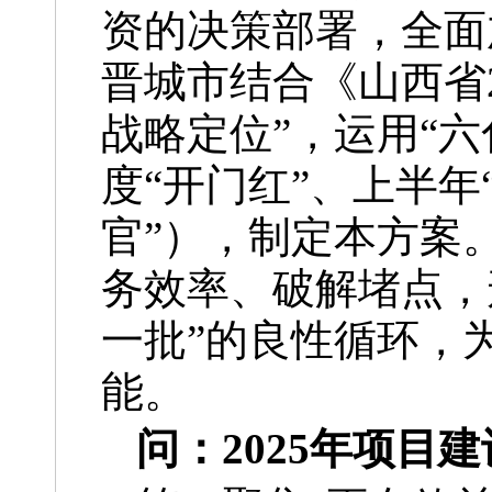
资的决策部署，全面
晋城市结合《山西省
战略定位”，运用“
度“开门红”、上半年
官”），制定本方案
务效率、破解堵点，
一批”的良性循环，
能。
问：2025年项目