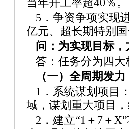
当年开工率超40％。
5．争资争项实现进
亿元、超长期特别国
问：为实现目标，
答：任务分为四大
（一）全周期发力
1．系统谋划项目
域，谋划重大项目，
2．建立“1＋7＋