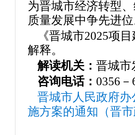
为晋城市经济转型、
质量发展中争先进位
《晋城市2025
解释。
解读机关：
晋城市
咨询电话：
0356－
晋城市人民政府办
施方案的通知（晋市政