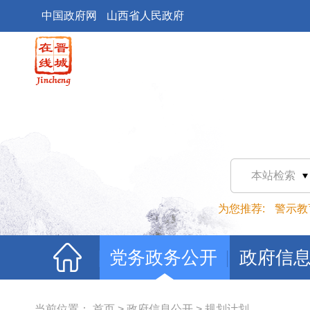
中国政府网
山西省人民政府
本站检索
为您推荐:
警示教
党务政务公开
政府信
当前位置：
首页
>
政府信息公开
>
规划计划