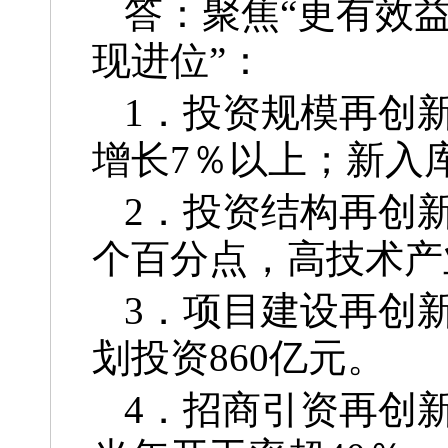
答：聚焦“更有效
现进位”：
1．投资规模再创
增长7％以上；新入
2．投资结构再创
个百分点，高技术产
3．项目建设再创新
划投资860亿元。
4．招商引资再创新