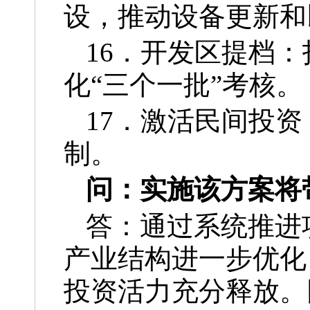
设，推动设备更新和
16．开发区提档
化“三个一批”考核。
17．激活民间投资
制。
问：实施该方案将
答：通过系统推进
产业结构进一步优化
投资活力充分释放。