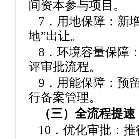
间资本参与项目。
7．用地保障：新
地”出让。
8．环境容量保障
评审批流程。
9．用能保障：预
行备案管理。
（三）全流程提速
10．优化审批：