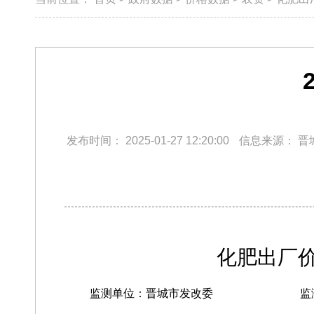
发布时间：
2025-01-27 12:20:00
信息来源：
晋
化肥出厂价
监测单位：晋城市发改委
监