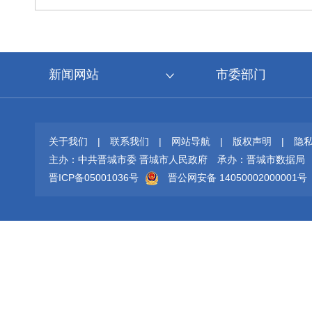
新闻网站
市委部门
关于我们
|
联系我们
|
网站导航
|
版权声明
|
隐
主办：中共晋城市委 晋城市人民政府
承办：晋城市数据局
晋ICP备05001036号
晋公网安备 14050002000001号