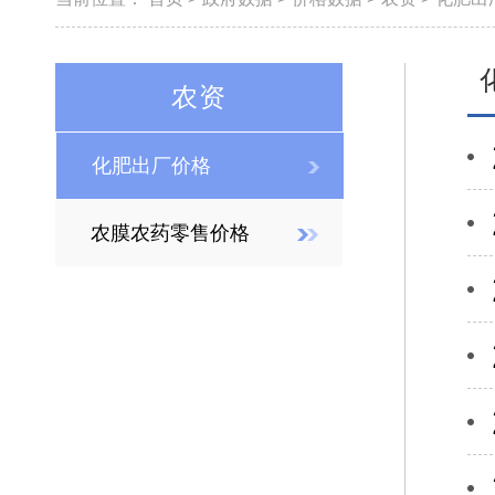
农资
化肥出厂价格
农膜农药零售价格