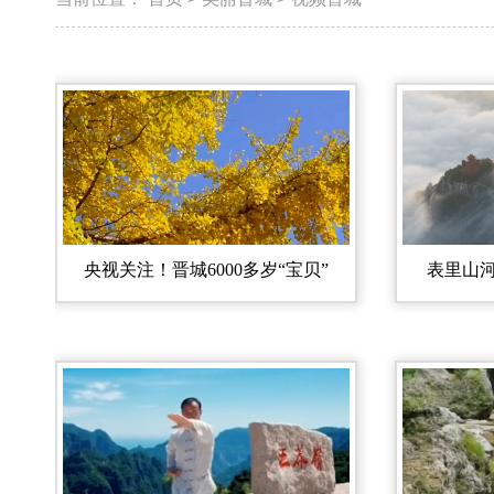
央视关注！晋城6000多岁“宝贝”
表里山河 