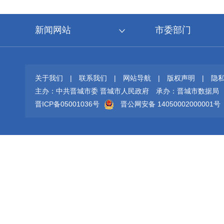
新闻网站
市委部门
关于我们
|
联系我们
|
网站导航
|
版权声明
|
隐
主办：中共晋城市委 晋城市人民政府
承办：晋城市数据局
晋ICP备05001036号
晋公网安备 14050002000001号