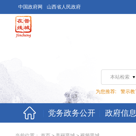
中国政府网
山西省人民政府
本站检索
为您推荐:
警示教
党务政务公开
政府信
当前位置：
首页
>
美丽晋城
>
视频晋城