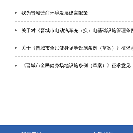
我为晋城营商环境发展建言献策
关于对《晋城市电动汽车充（换）电基础设施管理条
关于《晋城市全民健身场地设施条例（草案）》征求
《晋城市全民健身场地设施条例（草案）》征求意见