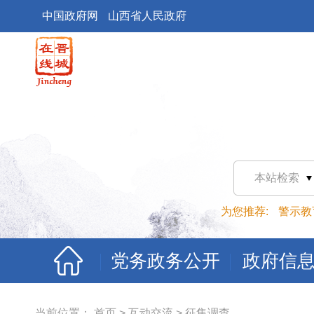
中国政府网
山西省人民政府
本站检索
为您推荐:
警示教
党务政务公开
政府信
当前位置：
首页
>
互动交流
>
征集调查