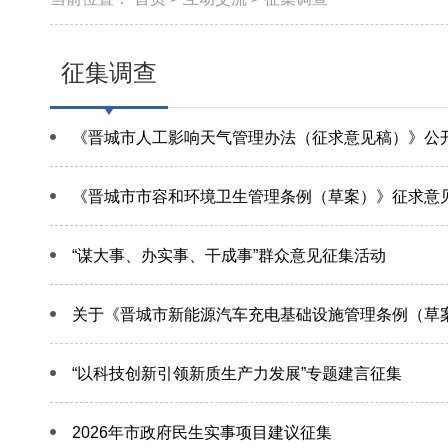
征集调查
《晋城市人工影响天气管理办法（征求意见稿）》公
《晋城市市容和环境卫生管理条例（草案）》征求意
“谋大事、办实事、干成事”群众意见征集活动
关于《晋城市新能源汽车充电基础设施管理条例（草
“以科技创新引领新质生产力发展”专题建言征集
2026年市政府民生实事项目建议征集